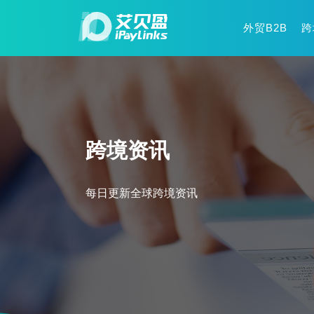
外贸B2B
跨
跨境资讯
每日更新全球跨境资讯