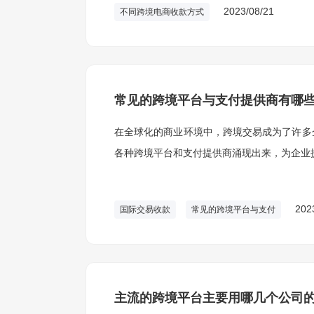
2023/08/21
不同跨境电商收款方式
常见的跨境平台与支付提供商有哪
在全球化的商业环境中，跨境交易成为了许多
各种跨境平台和支付提供商涌现出来，为企业
202
国际交易收款
常见的跨境平台与支付
主流的跨境平台主要用哪几个公司