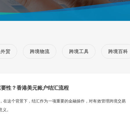
境外贸
跨境物流
跨境工具
跨境百科
重要性？香港美元账户结汇流程
，在这个背景下，结汇作为一项重要的金融操作，对有效管理跨境交易
意义。