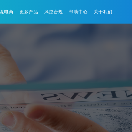
境电商
更多产品
风控合规
帮助中心
关于我们