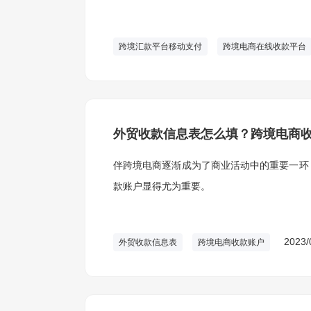
跨境汇款平台移动支付
跨境电商在线收款平台
外贸收款信息表怎么填？跨境电商
伴跨境电商逐渐成为了商业活动中的重要一环
款账户显得尤为重要。
2023/
外贸收款信息表
跨境电商收款账户