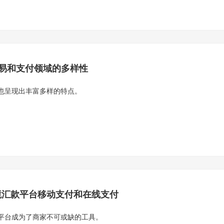
易和支付领域的多样性
也呈现出丰富多样的特点。
境汇款平台移动支付和在线支付
平台成为了商家不可或缺的工具。