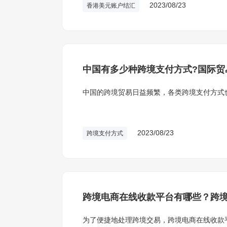
2023/08/23
香港美元账户结汇
中国有多少种跨境支付方式?国际贸
中国的跨境贸易日益频繁，各类跨境支付方式
2023/08/23
跨境支付方式
跨境电商在线收款平台有哪些？跨
为了便捷地处理跨境交易，跨境电商在线收款