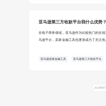
亚马逊第三方收款平台我什么优势
在电子商务领域，亚马逊作为比较热门的在线
马逊平台，卖家金融工具也逐渐成为了关注焦
优势，值得卖家深入评估和利用。
亚马逊卖家金融工具
亚马逊第三方收款平台
共1868