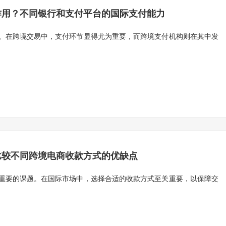
作用？不同银行和支付平台的国际支付能力
。在跨境交易中，支付环节显得尤为重要，而跨境支付机构则在其中发
比较不同跨境电商收款方式的优缺点
重要的课题。在国际市场中，选择合适的收款方式至关重要，以保障交