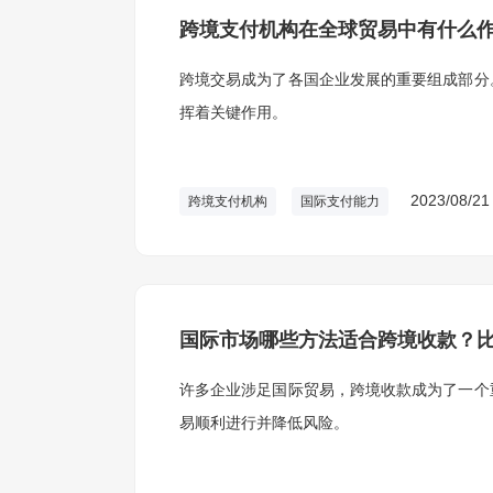
跨境支付机构在全球贸易中有什么
跨境交易成为了各国企业发展的重要组成部分
挥着关键作用。
2023/08/21
跨境支付机构
国际支付能力
国际市场哪些方法适合跨境收款？
许多企业涉足国际贸易，跨境收款成为了一个
易顺利进行并降低风险。