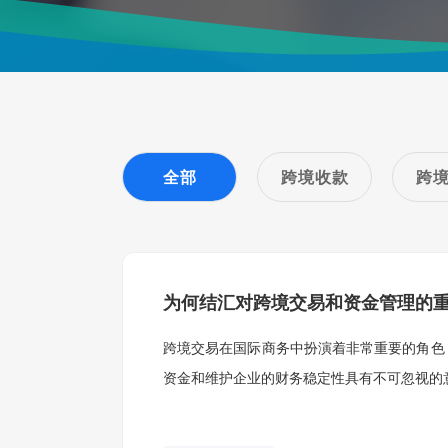
全部
跨境收款
跨
为何结汇对跨境交易和资金管理的
跨境交易在国际商务中扮演着非常重要的角色
资金和维护企业的财务稳定性具有不可忽视的