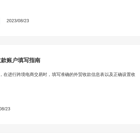
2023/08/23
收款账户填写指南
，在进行跨境电商交易时，填写准确的外贸收款信息表以及正确设置收
08/23