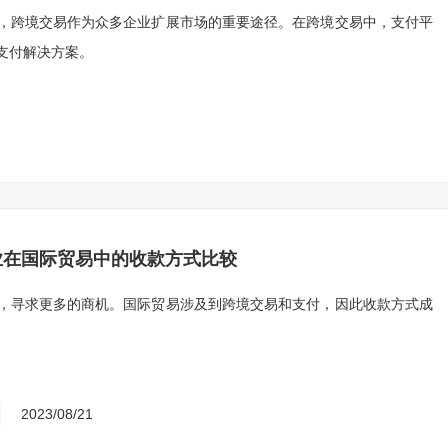
，跨境交易作为众多企业扩展市场的重要途径。在跨境交易中，支付平
支付解决方案。
业在国际贸易中的收款方式比较
，寻求更多的商机。国际贸易涉及到跨境交易和支付，因此收款方式成
2023/08/21