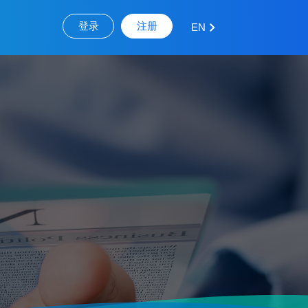
登录
注册
EN