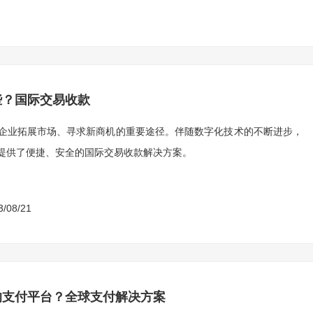
些？国际交易收款
企业拓展市场、寻求新商机的重要途径。伴随数字化技术的不断进步，
提供了便捷、安全的国际交易收款解决方案。
3/08/21
的支付平台？全球支付解决方案