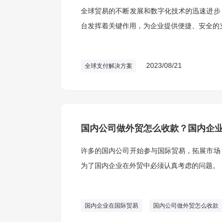
全球贸易的不断发展和数字化技术的迅速进步
台发挥着关键作用，为企业提供便捷、安全的
2023/08/21
全球支付解决方案
国内公司做外贸怎么收款？国内企
许多的国内公司开始参与国际贸易，拓展市场
为了国内企业在外贸中必须认真考虑的问题。
国内企业在国际贸易
国内公司做外贸怎么收款