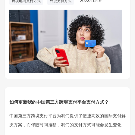
2023/10/19
跨境电商支付方式
外贸支付方式
如何更新我的中国第三方跨境支付平台支付方式？
中国第三方跨境支付平台为我们提供了便捷高效的国际支付解
决方案，而伴随时间推移，我们的支付方式可能会发生变化。
比如更换信用卡、添加新的银行账户或切换到其他支付方式。