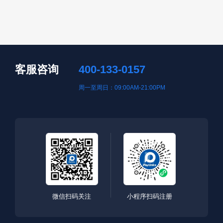
客服咨询
400-133-0157
周一至周日：09:00AM-21:00PM
微信扫码关注
小程序扫码注册