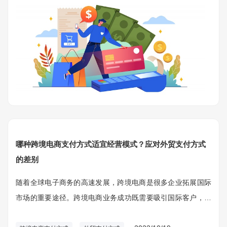
哪种跨境电商支付方式适宜经营模式？应对外贸支付方式
的差别
随着全球电子商务的高速发展，跨境电商是很多企业拓展国际
市场的重要途径。跨境电商业务成功既需要吸引国际客户，还
要高效的支付方式去处理国际业务。