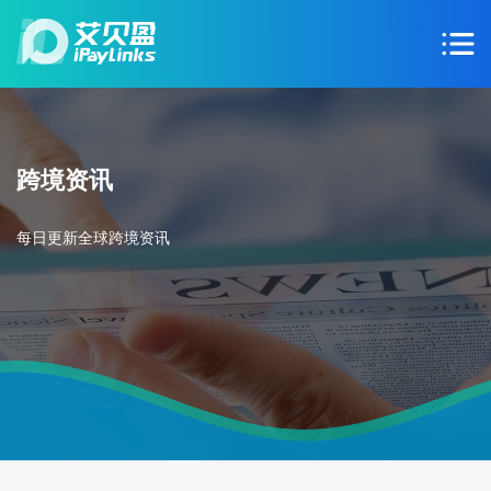
跨境资讯
每日更新全球跨境资讯