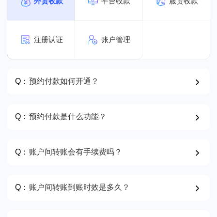
外贸收款
平台收款
服贸收款
注册认证
账户管理
Q：
预约付款如何开通？
Q：
预约付款是什么功能？
Q：
账户间转账会有手续费吗？
Q：
账户间转账到账时效是多久？