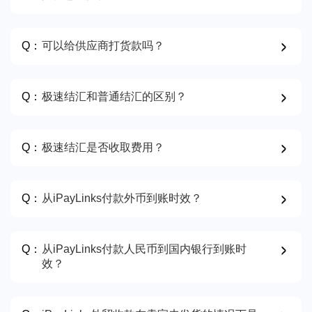
Q：
可以给供应商打货款吗？
Q：
极速结汇和普通结汇的区别？
Q：
极速结汇是否收取费用？
Q：
从iPayLinks付款外币到账时效？
Q：
从iPayLinks付款人民币到国内银行到账时
效？