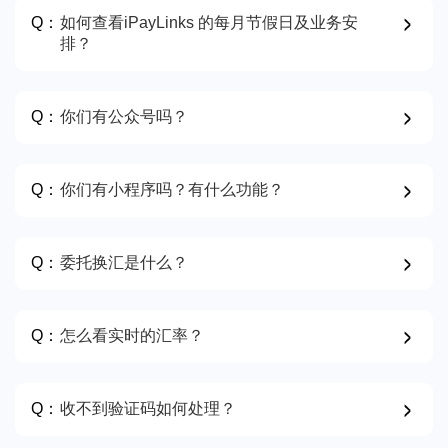
Q：
如何查看iPayLinks 的每月节假日及业务安
排？
Q：
你们有公众号吗？
Q：
你们有小程序吗？有什么功能？
Q：
委托换汇是什么？
Q：
怎么看实时的汇率？
Q：
收不到验证码如何处理？