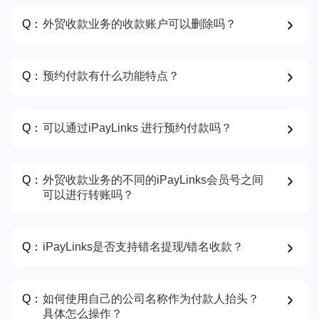
Q：
外贸收款业务的收款账户可以删除吗？
Q：
预约付款有什么功能特点？
Q：
可以通过iPayLinks 进行预约付款吗？
Q：
外贸收款业务的不同的iPayLinks会员号之间
可以进行转账吗？
Q：
iPayLinks是否支持错名提现/错名收款？
Q：
如何使用自己的公司名称作为付款人抬头？
具体怎么操作？