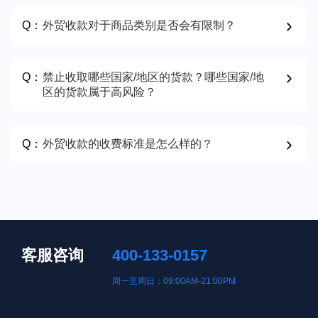
Q：
外贸收款对于商品类别是否会有限制？
Q：
禁止收取哪些国家/地区的货款？哪些国家/地
区的货款属于高风险？
Q：
外贸收款的收费标准是怎么样的？
客服咨询
400-133-0157
周一至周日：09:00AM-21:00PM