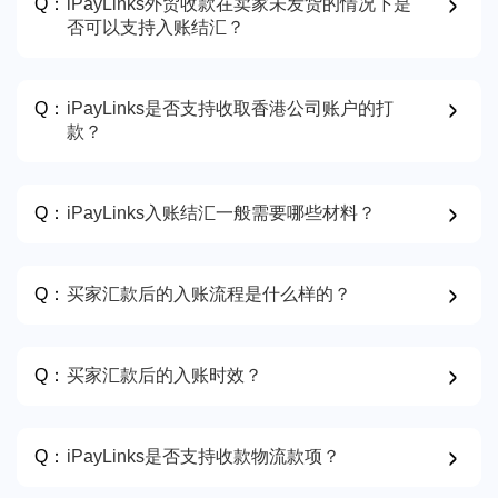
Q：
iPayLinks外贸收款在卖家未发货的情况下是
否可以支持入账结汇？
Q：
iPayLinks是否支持收取香港公司账户的打
款？
Q：
iPayLinks入账结汇一般需要哪些材料？
Q：
买家汇款后的入账流程是什么样的？
Q：
买家汇款后的入账时效？
Q：
iPayLinks是否支持收款物流款项？