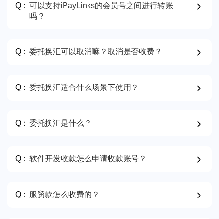
Q：
可以支持iPayLinks的会员号之间进行转账
吗？
Q：
委托换汇可以取消嘛？取消是否收费？
Q：
委托换汇适合什么场景下使用？
Q：
委托换汇是什么？
Q：
软件开发收款怎么申请收款账号？
Q：
服贸款怎么收费的？