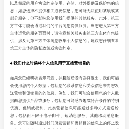
以及相应的用户协议约定使用、存储、对外提供及保护您的信
息；如您选择不提供相关必要信息，您可能无法使用某项或某
部分服务，但不影响您使用我们提供的其他服务。此外，第三
方主体可能会通过我们的平台向您提供服务。当您进入第三方
主体运营的服务页面时，请注意相关服务由第三方主体向您提
供。涉及到第三方主体向您收集个人信息的，建议您仔细查看
第三方主体的隐私政策或协议约定。
4.我们什么时候将个人信息用于直接营销目的
如果您已经明确表示同意，并且随后没有选择退出，我们可能
会使用您的个人数据，包括您的联系信息和受众信息来向您发
送营销和促销目的的信息。例如，我们可能会使用您的个人数
据向您提供产品或服务，包括您可能感兴趣或符合条件的特别
优惠、促销或权利。此类营销信息可能通过多种方式发送给
您，包括但不限于电子邮件、短消息服务、其他移动消息服
务。您可以随时通过我们所发营销和促销目的信息上的停止发