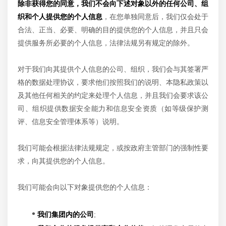
除非获得您的同意，我们不会向下述对象以外的任何公司、组
织和个人提供您的个人信息
，在您单独同意后，我们仅会处于
合法、正当、必要、明确的目的提供您的个人信息，并且只会
提供服务所必要的个人信息，法律法规另有规定的除外。
对于我们向其提供个人信息的公司、组织，我们会与其签署严
格的数据处理协议，要求他们按照我们的说明、本隐私政策以
及其他任何相关的约定来处理个人信息，并且我们会要求该公
司、组织提供数据安全能力和信息安全资质（如等级保护测
评、信息安全管理体系等）说明。
我们可能会根据法律法规规定，或按政府主管部门的强制性要
求，向其提供您的个人信息。
我们可能会向以下对象提供您的个人信息：
•
我们集团内的公司
;