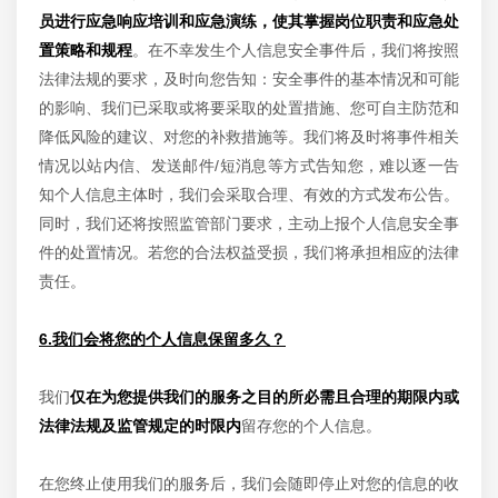
员进行应急响应培训和应急演练，使其掌握岗位职责和应急处
置策略和规程
。在不幸发生个人信息安全事件后，我们将按照
法律法规的要求，及时向您告知：安全事件的基本情况和可能
的影响、我们已采取或将要采取的处置措施、您可自主防范和
降低风险的建议、对您的补救措施等。我们将及时将事件相关
情况以站内信、发送邮件/短消息等方式告知您，难以逐一告
知个人信息主体时，我们会采取合理、有效的方式发布公告。
同时，我们还将按照监管部门要求，主动上报个人信息安全事
件的处置情况。若您的合法权益受损，我们将承担相应的法律
责任。
6.我们会将您的个人信息保留多久？
我们
仅在为您提供我们的服务之目的所必需且合理的期限内或
法律法规及监管规定的时限内
留存您的个人信息。
在您终止使用我们的服务后，我们会随即停止对您的信息的收