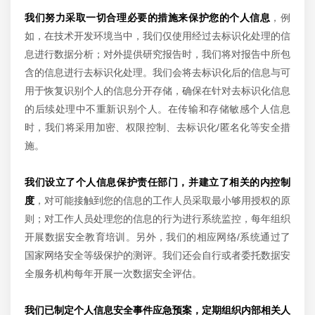
我们努力采取一切合理必要的措施来保护您的个人信息
，例
如，在技术开发环境当中，我们仅使用经过去标识化处理的信
息进行数据分析；对外提供研究报告时，我们将对报告中所包
含的信息进行去标识化处理。我们会将去标识化后的信息与可
用于恢复识别个人的信息分开存储，确保在针对去标识化信息
的后续处理中不重新识别个人。在传输和存储敏感个人信息
时，我们将采用加密、权限控制、去标识化/匿名化等安全措
施。
我们设立了个人信息保护责任部门，并建立了相关的内控制
度
，对可能接触到您的信息的工作人员采取最小够用授权的原
则；对工作人员处理您的信息的行为进行系统监控，每年组织
开展数据安全教育培训。另外，我们的相应网络/系统通过了
国家网络安全等级保护的测评。我们还会自行或者委托数据安
全服务机构每年开展一次数据安全评估。
我们已制定个人信息安全事件应急预案，定期组织内部相关人