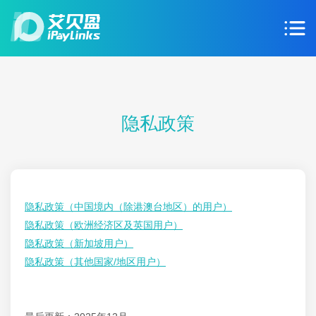
隐私政策
隐私政策（中国境内（除港澳台地区）的用户）
隐私政策（欧洲经济区及英国用户）
隐私政策（新加坡用户）
隐私政策（其他国家/地区用户）