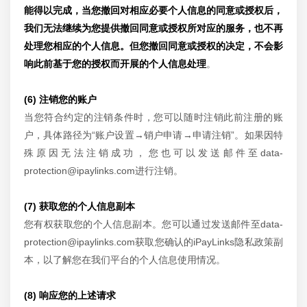
能得以完成，当您撤回对相应必要个人信息的同意或授权后，
我们无法继续为您提供撤回同意或授权所对应的服务，也不再
处理您相应的个人信息。但您撤回同意或授权的决定，不会影
响此前基于您的授权而开展的个人信息处理
。
(6) 注销您的账户
当您符合约定的注销条件时，您可以随时注销此前注册的账
户，具体路径为“账户设置→销户申请→申请注销”。如果因特
殊原因无法注销成功，您也可以发送邮件至data-
protection@ipaylinks.com进行注销。
(7) 获取您的个人信息副本
您有权获取您的个人信息副本。您可以通过发送邮件至data-
protection@ipaylinks.com获取您确认的iPayLinks隐私政策副
本，以了解您在我们平台的个人信息使用情况。
(8) 响应您的上述请求