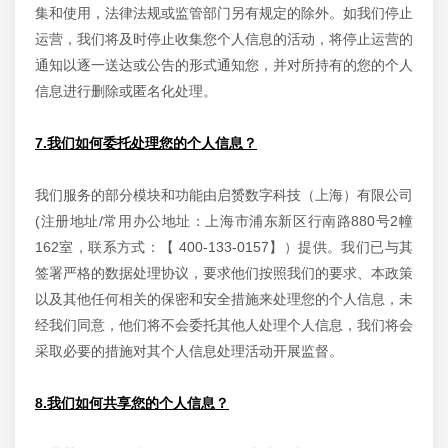
集和使用，法律法规或监管部门另有规定的除外。如我们停止
运营，我们将及时停止收集您个人信息的活动，将停止运营的
通知以逐一送达或公告的形式通知您，并对所持有的您的个人
信息进行删除或匿名化处理。
7.我们如何委托处理您的个人信息？
我们服务的部分模块和功能由启赟数字科技（上海）有限公司
(注册地址/常用办公地址：上海市浦东新区行南路880号2幢
162室，联系方式：【 400-133-0157】）提供。我们已与其
签署严格的数据处理协议，要求他们按照我们的要求、本政策
以及其他任何相关的保密和安全措施来处理您的个人信息，未
经我们同意，他们将不会委托其他人处理个人信息，我们将会
采取必要的措施对其个人信息处理活动开展监督。
8.我们如何共享您的个人信息？