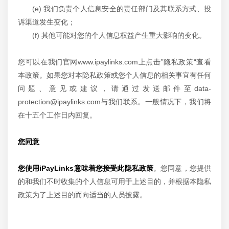
(e) 我们负责个人信息安全的责任部门及其联系方式、投
诉渠道发生变化；
(f) 其他可能对您的个人信息权益产生重大影响的变化。
您可以在我们官网www.ipaylinks.com上点击”隐私政策“查看
本政策。如果您对本隐私政策或您个人信息的相关事宜有任何
问题、意见或建议，请通过发送邮件至data-
protection@ipaylinks.com与我们联系。一般情况下，我们将
在十五个工作日内回复。
您同意
您使用iPayLinks意味着您接受此隐私政策
。您同意，您提供
的和我们不时收集的个人信息可用于上述目的，并根据本隐私
政策为了上述目的而向适当的人员披露。