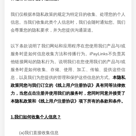
我们仅根据本隐私政策的规定为特定目的收集、处理您的个人
信息。当我们收集此类个人信息时，我们会随时通知您。我们
会尊重您的隐私要求，并为您提供沟通渠道。
以下条款说明了我们网站和应用程序在您使用我们产品与/或
服务时是如何信息收集方法和传播行为。iPayLinks不负责其
他链接网站的隐私行为。说明我们在您使用我们的产品与/或
服务时是如何收集、存储、使用、加工、传输、提供这些信
息，以及我们为您提供的管理和保护这些信息的方式。
本隐私
政策同您与我们订立的《线上用户注册协议》具有同等法律效
力，当您点击注册并使用我们的服务时，您同时同意并接受了
本隐私政策和《线上用户注册协议》项下所有的条款和条件。
1.我们如何收集个人信息？
(a)我们直接收集信息