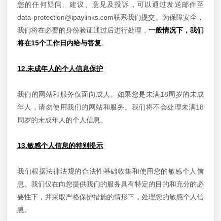
您的任何疑问、建议、意见及投诉，可以通过发送邮件至
data-protection@ipaylinks.com联系我们提交。为保障安全，
我们将在必要的身份验证通过后进行处理，
一般情况下，我们
将在15个工作日内给与答复
。
12.未成年人的个人信息保护
我们的网站和服务仅面向成人。如果您是未满18周岁的未成
年人，请勿使用我们的网站和服务。我们将不会处理未满18
周岁的未成年人的个人信息。
13.敏感个人信息的特别提示
我们根据法律法规的合法性基础收集和使用您的敏感个人信
息。我们仅在向您提供我们的服务具有特定的目的和充分的必
要性下，并采取严格保护措施的情形下，处理您的敏感个人信
息。