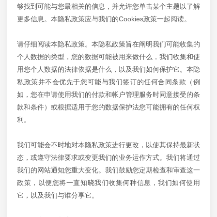
够找到可能与您最相关的信息，并允许您单击某个主题以了解
更多信息。本隐私政策应与我们的Cookies政策一起阅读。
请仔细阅读本隐私政策。本隐私政策旨在阐明我们可能收集的
个人数据的类型，您的数据可能被用来做什么，我们收集和使
用您个人数据的法律依据是什么，以及我们如何保护它。本隐
私政策并不会优先于您可能与我们签订的任何合同条款（例
如，您在申请使用我们的付款和帐户管理服务时同意接受的条
款和条件）或根据适用于您的数据保护法您可能拥有的任何权
利。
我们可能会不时地对本隐私政策进行更改，以使其保持最新状
态，或遵守法律要求或变更我们的业务运作方式。我们将通过
我们的网站通知您重大变化。我们鼓励您定期检查和审查这一
政策，以便您将一直知晓我们收集何种信息，我们如何使用
它，以及我们与谁分享它。