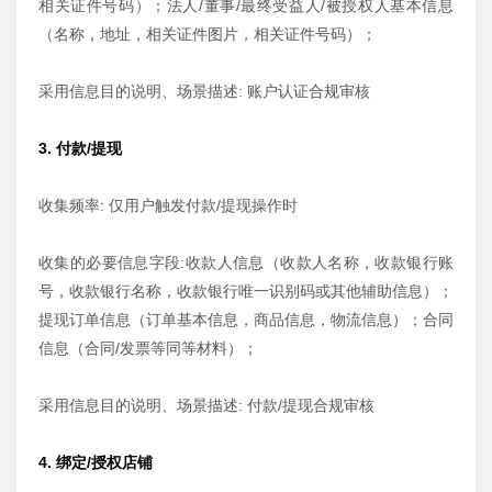
相关证件号码）；法人/董事/最终受益人/被授权人基本信息
（名称，地址，相关证件图片，相关证件号码）；
采用信息目的说明、场景描述: 账户认证合规审核
3. 付款/提现
收集频率: 仅用户触发付款/提现操作时
收集的必要信息字段:收款人信息（收款人名称，收款银行账
号，收款银行名称，收款银行唯一识别码或其他辅助信息）；
提现订单信息（订单基本信息，商品信息，物流信息）；合同
信息（合同/发票等同等材料）；
采用信息目的说明、场景描述: 付款/提现合规审核
4. 绑定/授权店铺