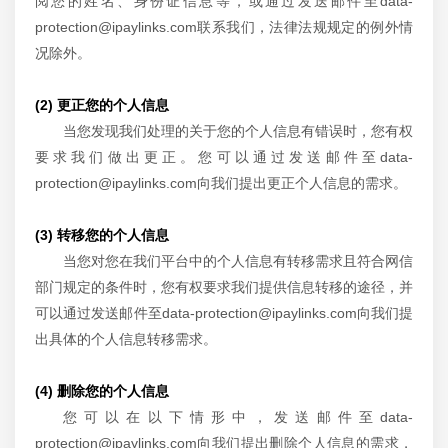
阅您的姓名、身份证信息等，或通过发送邮件至data-
protection@ipaylinks.com联系我们，法律法规规定的例外情
况除外。
(2) 更正您的个人信息
当您发现我们处理的关于您的个人信息有错误时，您有权
要求我们做出更正。您可以通过发送邮件至data-
protection@ipaylinks.com向我们提出更正个人信息的需求。
(3) 转移您的个人信息
当您对您在我们平台中的个人信息有转移需求且符合网信
部门规定的条件时，您有权要求我们提供信息转移的途径，并
可以通过发送邮件至data-protection@ipaylinks.com向我们提
出具体的个人信息转移需求。
(4) 删除您的个人信息
您可以在以下情形中，发送邮件至data-
protection@ipaylinks.com向我们提出删除个人信息的需求，