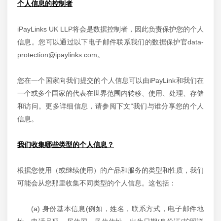
个人信息的控制者
iPayLinks UK LLP将会是数据控制者，因此负责保护您的个人
信息。您可以通过以下电子邮件联系我们的数据保护官data-
protection@ipaylinks.com。
您在一个国家向我们提交的个人信息可以由iPayLink和我们在
一个或多个国家的代表在世界范围内转移、使用、处理、存储
和访问。更多详细信息，请参阅下文“我们与谁分享您的个人
信息。
我们收集哪些类型的个人信息？
根据您使用（或继续使用）的产品和服务的类型和性质，我们
可能会从您那里收集不同类型的个人信息。这包括：
(a) 身份基本信息(例如，姓名，联系方式，电子邮件地