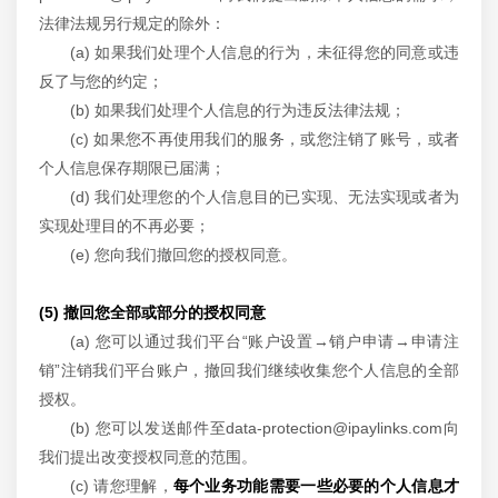
法律法规另行规定的除外：
(a) 如果我们处理个人信息的行为，未征得您的同意或违
反了与您的约定；
(b) 如果我们处理个人信息的行为违反法律法规；
(c) 如果您不再使用我们的服务，或您注销了账号，或者
个人信息保存期限已届满；
(d) 我们处理您的个人信息目的已实现、无法实现或者为
实现处理目的不再必要；
(e) 您向我们撤回您的授权同意。
(5) 撤回您全部或部分的授权同意
(a) 您可以通过我们平台“账户设置→销户申请→申请注
销”注销我们平台账户，撤回我们继续收集您个人信息的全部
授权。
(b) 您可以发送邮件至data-protection@ipaylinks.com向
我们提出改变授权同意的范围。
(c) 请您理解，
每个业务功能需要一些必要的个人信息才