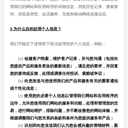
用我们的网站和应用程序的详细信息、浏览历史记录、搜索查
询、浏览器类型、会话频率、无线和移动网络连接信息。
3.为什么目的处理个人信息？
我们可能在下述情形下依法处理您的个人信息，例如：
(a)
创建客户档案，维护客户记录，并与您沟通（包括向
您提供产品和服务更改的最新信息），满足您的要求，并回复
您的查询或反馈，处理或调查任何投诉、索赔或争议；
(b)
向您发送与您使用我们的产品和服务有关的重要通知
或个性化信息；
(c)
使用您的必要个人信息以管理我们网站和应用程序的
运作，允许您使用我们网站的服务和功能，处理和管理您的交
易，进行网站维护，排除问题，并不断改善您的网站体验，并
根据调整我们与您关系的条款和条件为您提供服务和产品；
(d)
识别和向您发送我们认为您会感兴趣的营销材料，新