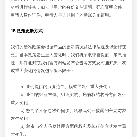
材料进行核实，如去世用户的身份文件证明、死亡证明文件、
申请人身份证件、申请人与去世用户的亲属关系证明。
15.政策更新方式
我们的隐私政策会根据产品的更新情况及法律法规要求进行变
更。当本政策发生重大变化时，我们将采取弹窗提醒、消息推
送、邮件通知或我们官方网站发布公告等方式及时通知您，构
成重大变化的情况包括但不限于：
(a) 我们提供的服务范围、模式等发生重大变化；
(b) 我们的经营主体、组织架构、所有权结构等方面发生
重大变化；
(c) 您的个人信息对外提供、转移或公开披露的主要对象
发生变化；
(d) 您参与个人信息处理方面的权利及其行使方式发生重
大变化；