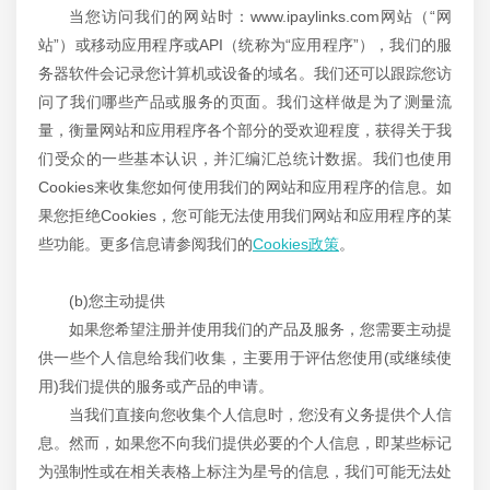
当您访问我们的网站时：www.ipaylinks.com网站（“网
站”）或移动应用程序或API（统称为“应用程序”），我们的服
务器软件会记录您计算机或设备的域名。我们还可以跟踪您访
问了我们哪些产品或服务的页面。我们这样做是为了测量流
量，衡量网站和应用程序各个部分的受欢迎程度，获得关于我
们受众的一些基本认识，并汇编汇总统计数据。我们也使用
Cookies来收集您如何使用我们的网站和应用程序的信息。如
果您拒绝Cookies，您可能无法使用我们网站和应用程序的某
些功能。更多信息请参阅我们的
Cookies政策
。
(b)您主动提供
如果您希望注册并使用我们的产品及服务，您需要主动提
供一些个人信息给我们收集，主要用于评估您使用(或继续使
用)我们提供的服务或产品的申请。
当我们直接向您收集个人信息时，您没有义务提供个人信
息。然而，如果您不向我们提供必要的个人信息，即某些标记
为强制性或在相关表格上标注为星号的信息，我们可能无法处