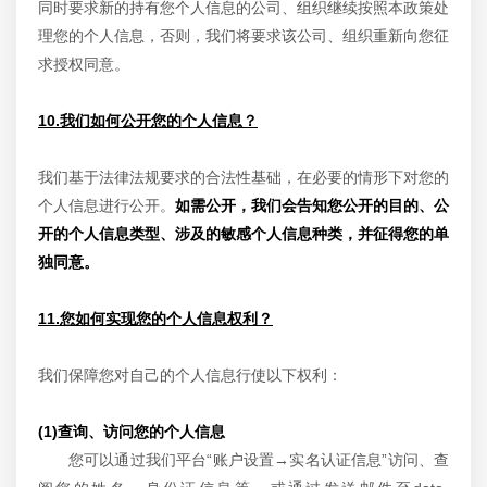
同时要求新的持有您个人信息的公司、组织继续按照本政策处
理您的个人信息，否则，我们将要求该公司、组织重新向您征
求授权同意。
10.我们如何公开您的个人信息？
我们基于法律法规要求的合法性基础，在必要的情形下对您的
个人信息进行公开。
如需公开，我们会告知您公开的目的、公
开的个人信息类型、涉及的敏感个人信息种类，并征得您的单
独同意。
11.您如何实现您的个人信息权利？
我们保障您对自己的个人信息行使以下权利：
(1)查询、访问您的个人信息
您可以通过我们平台“账户设置→实名认证信息”访问、查