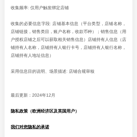
收集频率: 仅用户触发绑定店铺
收集的必要信息字段: 店铺基本信息（平台类型，店铺名称，
店铺链接，销售类目，账户名称，收款币种）；销售信息（用
户授权店铺之后可以获取相关销售信息）店铺持有人信息（店
铺持有人名称，店铺持有人银行卡号，店铺持有人银行名称，
店铺持有人地址信息）
采用信息目的说明、场景描述: 店铺合规审核
最后更新：2024年12月
隐私政策（欧洲经济区及英国用户）
我们对您隐私的承诺