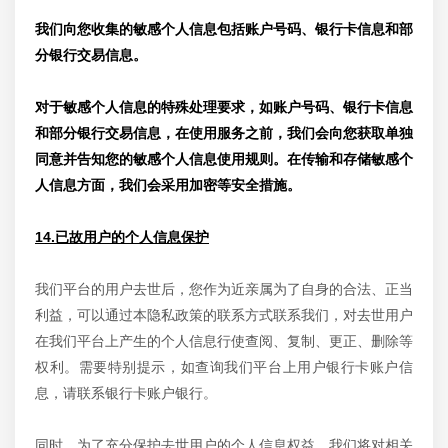
我们向您收集的敏感个人信息包括账户号码、银行卡信息和部
分银行交易信息。
对于敏感个人信息的特殊处理要求，如账户号码、银行卡信息
和部分银行交易信息，在使用服务之前，我们会向您获取单独
同意并告知您的敏感个人信息使用规则。在传输和存储敏感个
人信息方面，我们会采用加密等安全措施。
14.已故用户的个人信息保护
我们平台的用户去世后，您作为近亲属为了自身的合法、正当
利益，可以通过本隐私政策的联系方式联系我们，对去世用户
在我们平台上产生的个人信息行使查阅、复制、更正、删除等
权利。需要特别提示，如查询我们平台上用户银行卡账户信
息，请联系银行卡账户银行。
同时，为了充分保护去世用户的个人信息权益，我们将对相关