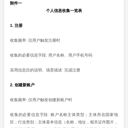
附件一
个人信息收集一览表
1. 注册
收集频率: 仅用户触发注册时
收集的必要信息字段: 用户名称、用户手机号码
采用信息目的说明、场景描述: 完成注册
2. 创建新账户
收集频率: 仅用户触发创建新账户时
收集的必要信息字段: 账户名称主体类型；主体所在国家地
区；行业类别；主体基本信息（名称，地址，相关证件图片，