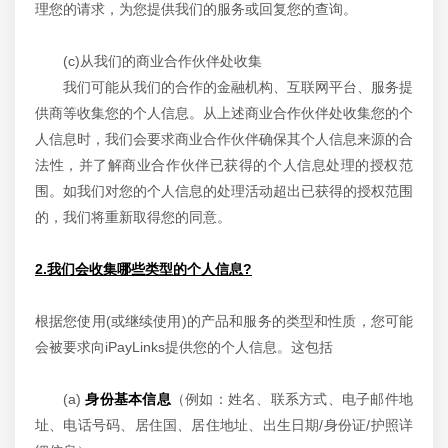
理您的请求，为您提供我们的服务或回复您的查询。
(c)从我们的商业合作伙伴处收集
我们可能从我们的合作的金融机构、互联网平台、服务提
供商等收集您的个人信息。从上述商业合作伙伴处收集您的个
人信息时，我们会要求商业合作伙伴确保其个人信息来源的合
法性，并了解商业合作伙伴已获得的个人信息处理的授权范
围。如我们对您的个人信息的处理活动超出已获得的授权范围
的，我们将重新取得您的同意。
2.我们会收集哪些类型的个人信息?
根据您使用(或继续使用)的产品和服务的类型和性质，您可能
会被要求向iPayLinks提供您的个人信息。这包括
(a)
身份基本信息
（例如：姓名、联系方式、电子邮件地
址、电话号码、居住国、居住地址、出生日期/身份证/护照详