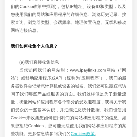
们的Cookie政策中找到)，包括IP地址、设备ID和类型，以及
您使用我们的网站和应用程序的详细信息、浏览历史记录、搜
索查询、浏览器类型、会话频率、地理位置信息、无线和移动
网络连接信息。
我们如何收集个人信息？
(a)我们直接收集信息
当您访问我们的网站时：www.ipaylinks.com网站（“网
站”）或移动应用程序或API（统称为“应用程序”），我们的服
务器软件会记录您计算机或设备的域名。我们还可以跟踪您访
问了我们哪些产品或服务的页面。我们这样做是为了测量流
量，衡量网站和应用程序各个部分的受欢迎程度，获得关于我
们受众的一些基本认识，并汇编汇总统计数据。我们也使用
Cookies来收集您如何使用我们的网站和应用程序的信息。如
果您拒绝Cookies，您可能无法使用我们网站和应用程序的某
些功能。更多信息请参阅我们的
Cookies政策
。