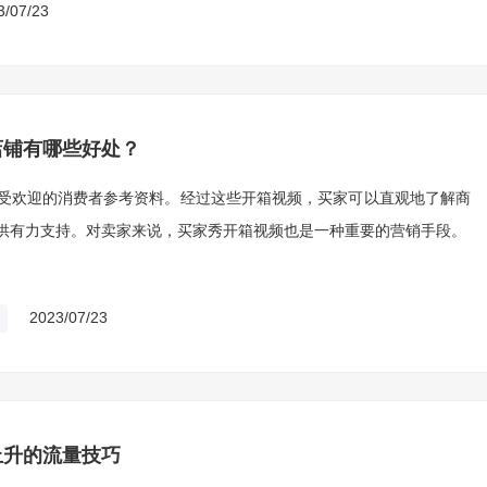
3/07/23
店铺有哪些好处？
受欢迎的消费者参考资料。经过这些开箱视频，买家可以直观地了解商
供有力支持。对卖家来说，买家秀开箱视频也是一种重要的营销手段。
2023/07/23
上升的流量技巧