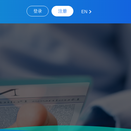
登录
注册
EN