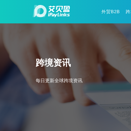
外贸B2B
跨
跨境资讯
每日更新全球跨境资讯