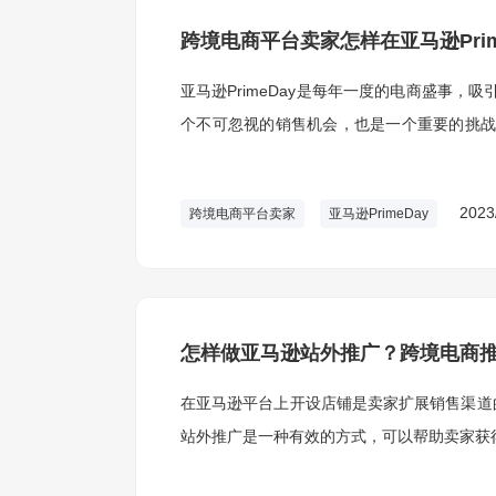
跨境电商平台卖家怎样在亚马逊Prim
亚马逊PrimeDay是每年一度的电商盛事，吸
个不可忽视的销售机会，也是一个重要的挑战。
一重要的购物节日。
2023
跨境电商平台卖家
亚马逊PrimeDay
怎样做亚马逊站外推广？跨境电商
在亚马逊平台上开设店铺是卖家扩展销售渠道
站外推广是一种有效的方式，可以帮助卖家获