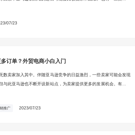
23/07/23
更多订单？外贸电商小白入门
无数卖家加入其中。伴随亚马逊竞争的日益激烈，一些卖家可能会发现
但与此亚马逊也不断开设新站点，为卖家提供更多的发展机会。有趣的
门地区。
2023/07/23
销推广