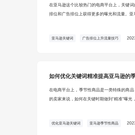
在亚马逊这个比较热门的电商平台上，关键词
排位和广告排位上获得更多的曝光和流量。亚
202
亚马逊关键词
广告排位上升流量技巧
如何优化关键词精准提高亚马逊的
在电商平台上，季节性商品是一类特殊的商品
的卖家来说，如何在关键时期做到“精准”曝光
202
优化亚马逊关键词
亚马逊季节性商品