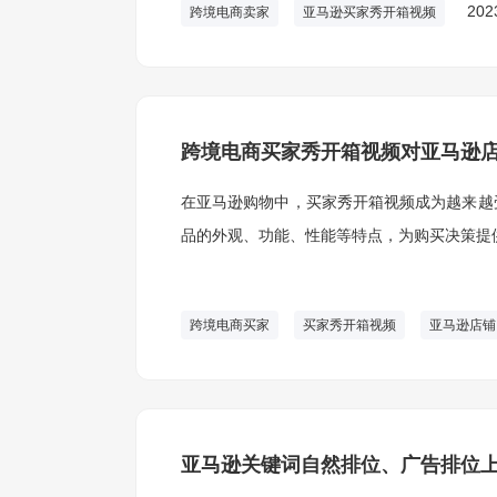
202
跨境电商卖家
亚马逊买家秀开箱视频
跨境电商买家秀开箱视频对亚马逊
在亚马逊购物中，买家秀开箱视频成为越来越
品的外观、功能、性能等特点，为购买决策提
跨境电商买家
买家秀开箱视频
亚马逊店铺
亚马逊关键词自然排位、广告排位