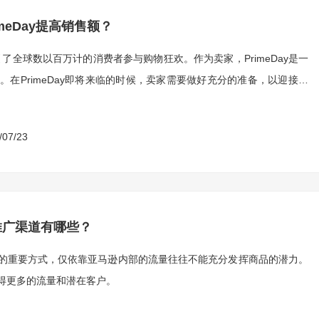
eDay提高销售额？
引了全球数以百万计的消费者参与购物狂欢。作为卖家，PrimeDay是一
在PrimeDay即将来临的时候，卖家需要做好充分的准备，以迎接这
/07/23
推广渠道有哪些？
的重要方式，仅依靠亚马逊内部的流量往往不能充分发挥商品的潜力。
得更多的流量和潜在客户。