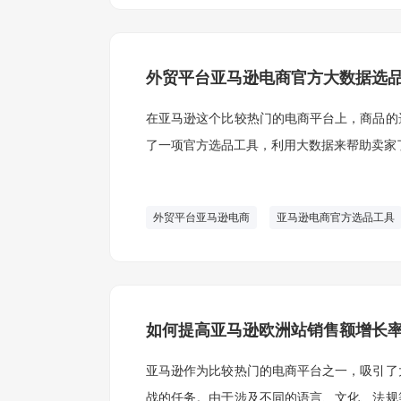
外贸平台亚马逊电商官方大数据选
在亚马逊这个比较热门的电商平台上，商品的
了一项官方选品工具，利用大数据来帮助卖家
外贸平台亚马逊电商
亚马逊电商官方选品工具
如何提高亚马逊欧洲站销售额增长
亚马逊作为比较热门的电商平台之一，吸引了
战的任务。由于涉及不同的语言、文化、法规