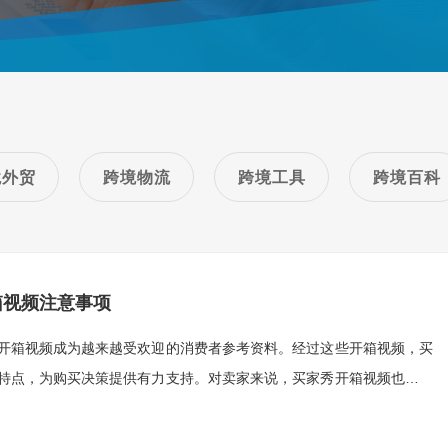
境外贸
跨境物流
跨境工具
跨境百科
箱视频注意事项
开箱视频成为越来越受欢迎的消费者参考资料。经过这些开箱视频，买
特点，为购买决策提供有力支持。对卖家来说，买家秀开箱视频也是一