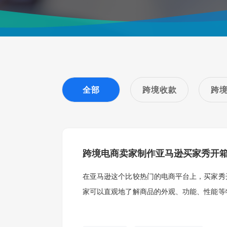
全部
跨境收款
跨
跨境电商卖家制作亚马逊买家秀开
在亚马逊这个比较热门的电商平台上，买家秀
家可以直观地了解商品的外观、功能、性能等
种重要的营销手段。