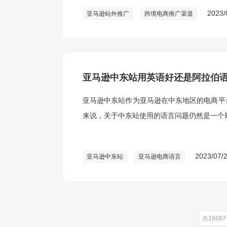
2023/
亚马逊站外推广
跨境电商推广渠道
亚马逊中东站用英语好还是阿拉伯
亚马逊中东站作为亚马逊在中东地区的电商平
来说，关于中东站使用的语言问题仍然是一个
2023/07/
亚马逊中东站
亚马逊电商语言
共1868