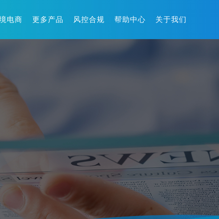
境电商
更多产品
风控合规
帮助中心
关于我们