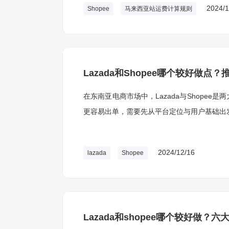
2024/1
Shopee
马来西亚站运费计算规则
Lazada和Shopee哪个较好做点
在东南亚电商市场中，Lazada与Shope
更容易出单，需要先从平台定位与用户基础出
2024/12/16
lazada
Shopee
Lazada和shopee哪个较好做？