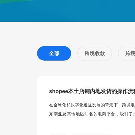
全部
跨境收款
跨
shopee本土店铺内地发货的操作
在全球化和数字化迅猛发展的背景下，跨境电商
东南亚及其他地区知名的电商平台，吸引了
Shopee本土店铺并实现内地发货，涉及一