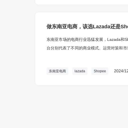
做东南亚电商，该选Lazada还是Sho
东南亚市场的电商行业迅猛发展，Lazada和
台分别代表了不同的商业模式、运营对策和市
平台至关重要。
2024/1
东南亚电商
lazada
Shopee