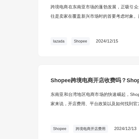
跨境电商在东南亚市场的蓬勃发展，正吸引众多卖
往是卖家在覆盖新兴市场时的首要考虑对象。
对策来决定侧重方向。
2024/12/15
lazada
Shopee
Shopee跨境电商开店收费吗？Sh
东南亚和台湾地区电商市场的快速崛起，Sho
家来说，开店费用、平台政策以及如何找到官
2024/12/13
Shopee
跨境电商开店费用