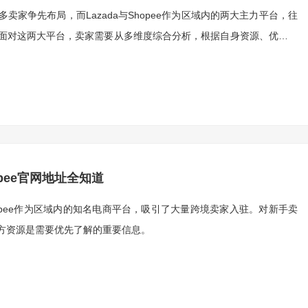
家争先布局，而Lazada与Shopee作为区域内的两大主力平台，往
面对这两大平台，卖家需要从多维度综合分析，根据自身资源、优势与
opee官网地址全知道
pee作为区域内的知名电商平台，吸引了大量跨境卖家入驻。对新手卖
方资源是需要优先了解的重要信息。