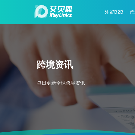
外贸B2B
跨
跨境资讯
每日更新全球跨境资讯