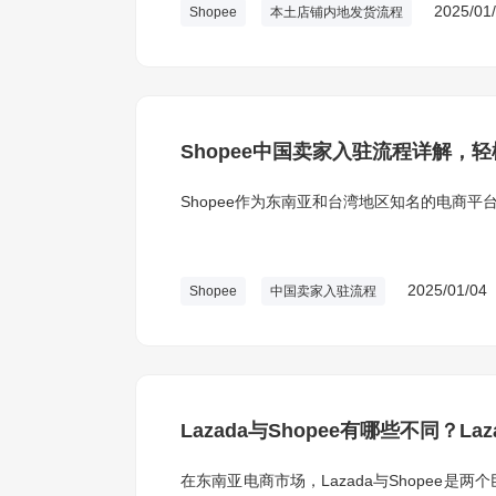
2025/01
Shopee
本土店铺内地发货流程
Shopee中国卖家入驻流程详解，
Shopee作为东南亚和台湾地区知名的电商
2025/01/04
Shopee
中国卖家入驻流程
Lazada与Shopee有哪些不同？La
在东南亚电商市场，Lazada与Shopee