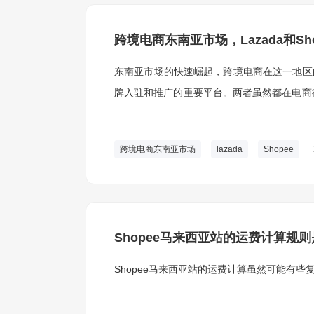
跨境电商东南亚市场，Lazada和S
东南亚市场的快速崛起，跨境电商在这一地区的前
牌入驻和推广的重要平台。两者虽然都在电商
有特色。
跨境电商东南亚市场
lazada
Shopee
Shopee马来西亚站的运费计算规
Shopee马来西亚站的运费计算虽然可能有些