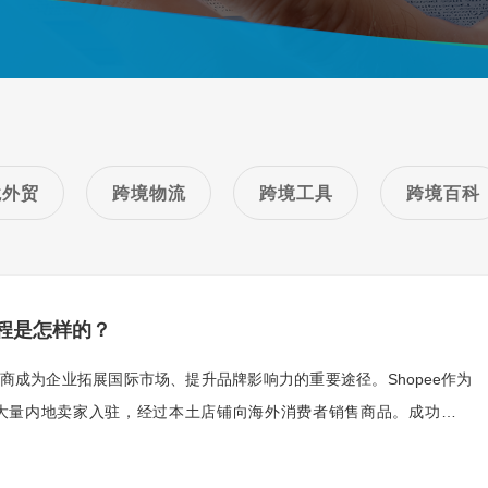
境外贸
跨境物流
跨境工具
跨境百科
流程是怎样的？
成为企业拓展国际市场、提升品牌影响力的重要途径。Shopee作为
大量内地卖家入驻，经过本土店铺向海外消费者销售商品。成功运营
系列复杂的操作流程和细致的管理。