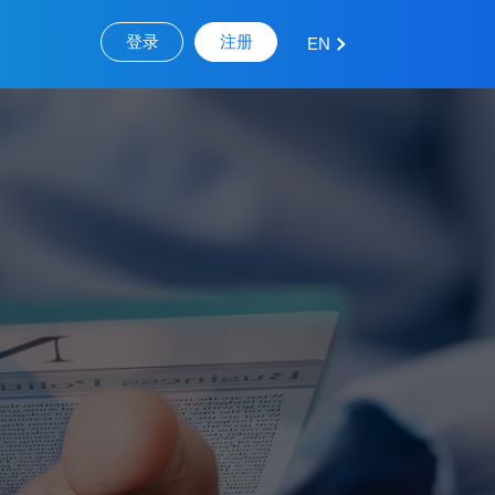
登录
注册
EN