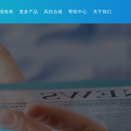
境电商
更多产品
风控合规
帮助中心
关于我们