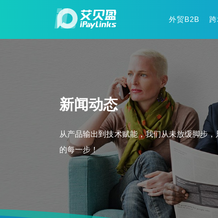
外贸B2B
跨
新闻动态
从产品输出到技术赋能，我们从未放缓脚步，只为与
的每一步！