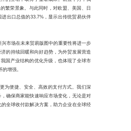
深化的繁荣景象。与此同时，对欧盟、美国、日
进出口总值的33.7%，显示出传统贸易伙伴
新兴市场在未来贸易版图中的重要性将进一步
经济的持续回暖和向好趋势，为外贸发展营造
了我国产业结构的优化升级，也体现了全球市
环的增强。
提供更为便捷、安全、高效的支付方式。我们深
服务，确保商家能快速响应市场变化，无论是对
制化的全球收付款解决方案，助力企业在全球经