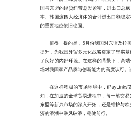
国与东盟的经贸纽带愈发紧密，进出口总额达
本、韩国这四大经济体的合计进出口额稳定在
的重要地位依旧稳固。
值得一提的是，5月份我国对东盟及拉
提升，为我国外贸多元化战略奠定了坚实基
了良好的内部环境。在这样的背景下，高端
场对我国家产品质与创新能力的高度认可。
在这样积极的市场环境中，iPayLi
知，在加速的全球贸易进程中，每一笔交易的
东盟等新兴市场的深入开拓，还是维护与欧美
济的浪潮中乘风破浪，稳健前行。