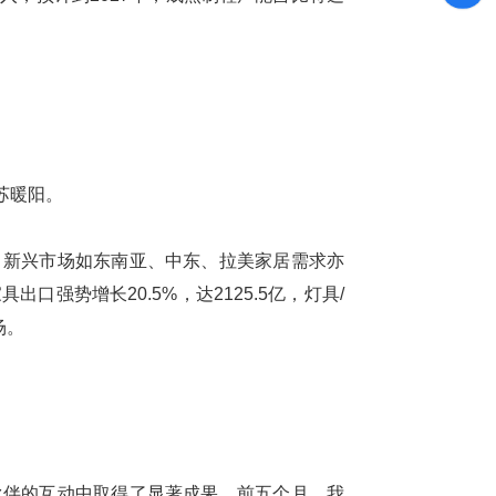
苏暖阳。
，新兴市场如东南亚、中东、拉美家居需求亦
势增长20.5%，达2125.5亿，灯具/
场。
伙伴的互动中取得了显著成果。前五个月，我