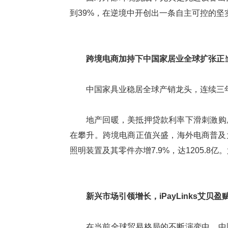
到39%，在逆境中开创出一条自主可控的坚
跨境电商加持下中国家居业全球扩张正
中国家具业稳居全球产销龙头，连续三
地产回暖，美抵押贷款利率下滑刺激购
在攀升。跨境电商正值兴盛，海外电商普及为
照明装置及其零件亦增7.9%，达1205.8
新兴市场引领增长，iPayLinks艾贝
在当前全球贸易格局的不断演变中，中