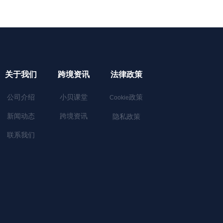
关于我们
跨境资讯
法律政策
公司介绍
小贝课堂
政策
Cookie
新闻动态
跨境资讯
隐私政策
联系我们