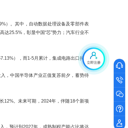
59%）。其中，自动数据处理设备及零部件表
高达25.5%，彰显中国“芯”势力；汽车行业不
.13%），而1-5月累计，集成电路出口持续
立即注册
投入，中国半导体产业正值复苏前夕，蓄势待
12%。未来可期，2024年，伴随18个新项
，预计到2027年，成熟制程产能占比将达