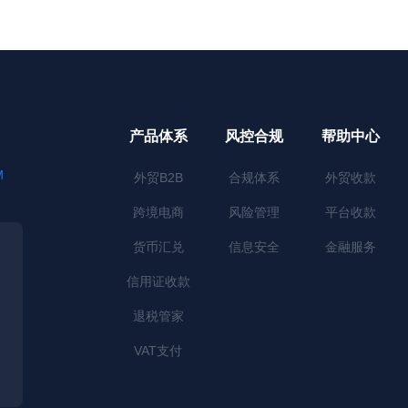
产品体系
风控合规
帮助中心
M
外贸B2B
合规体系
外贸收款
跨境电商
风险管理
平台收款
货币汇兑
信息安全
金融服务
信用证收款
退税管家
VAT支付