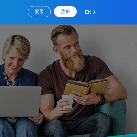
登录
注册
EN