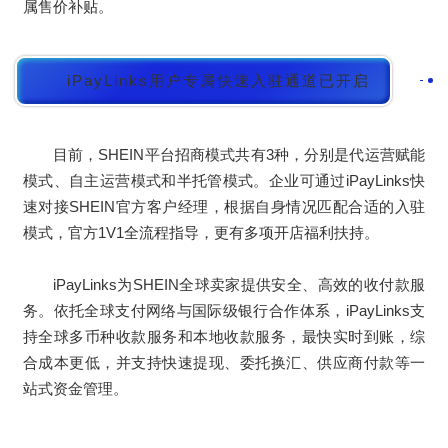
属售价补贴。
iPayLinks用户专属快速入驻通道已开启
目前，SHEIN平台招商模式共有3种，分别是代运营赋能
模式、自主运营模式和半托管模式。企业可通过iPayLinks快
速对接SHEIN官方客户经理，根据自身情况匹配合适的入驻
模式，官方1V1全流程指导，更有多项开店福利扶持。
iPayLinks为SHEIN全球卖家提供安全、高效的收付款服
务。依托全球支付网络与国际级银行合作体系，iPayLinks支
持全球多币种收款服务和本地收款服务，最快实时到账，综
合成本更低，并支持快速提现、委托换汇、供应商付款等一
站式资金管理。