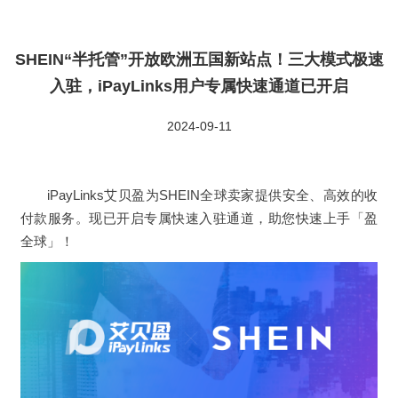
SHEIN“半托管”开放欧洲五国新站点！三大模式极速
入驻，iPayLinks用户专属快速通道已开启
2024-09-11
iPayLinks艾贝盈为SHEIN全球卖家提供安全、高效的收
付款服务。现已开启专属快速入驻通道，助您快速上手「盈
全球」！