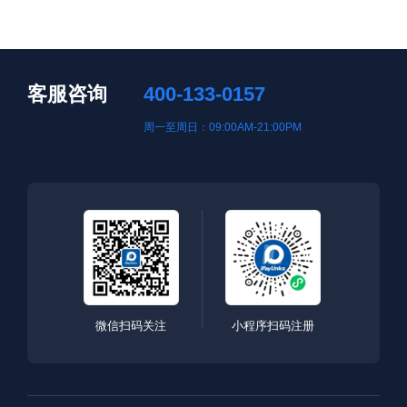
客服咨询
400-133-0157
周一至周日：09:00AM-21:00PM
微信扫码关注
小程序扫码注册