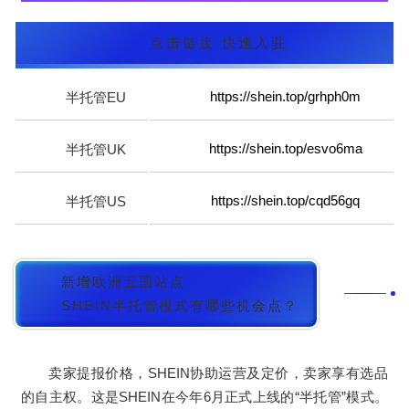
点击链接 快速入驻
https://shein.top/grhph0m
半托管EU
https://shein.top/esvo6ma
半托管UK
https://shein.top/cqd56gq
半托管US
新增欧洲五国站点
SHEIN半托管模式有哪些机会点？
卖家提报价格，SHEIN协助运营及定价，卖家享有选品
的自主权。这是SHEIN在今年6月正式上线的“半托管”模式。