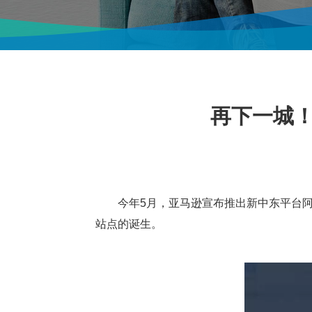
再下一城！
今年5月，亚马逊宣布推出新中东平台阿联
站点的诞生。