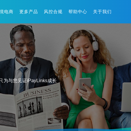
境电商
更多产品
风控合规
帮助中心
关于我们
您见证iPayLinks成长