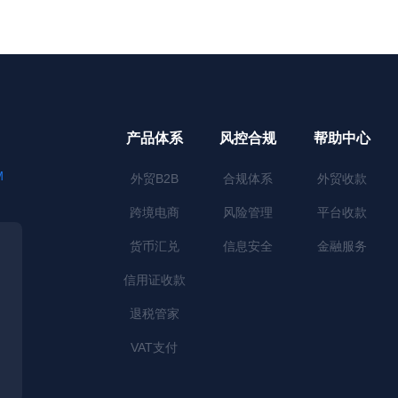
产品体系
风控合规
帮助中心
M
外贸B2B
合规体系
外贸收款
跨境电商
风险管理
平台收款
货币汇兑
信息安全
金融服务
信用证收款
退税管家
VAT支付