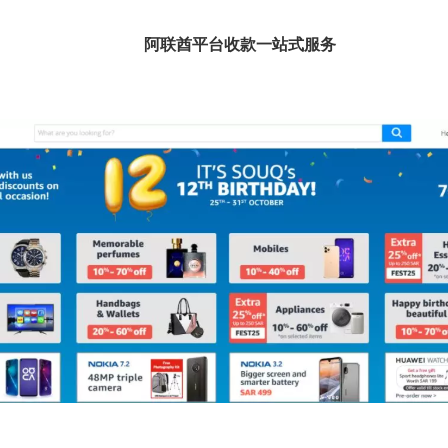
阿联酋平台收款一站式服务