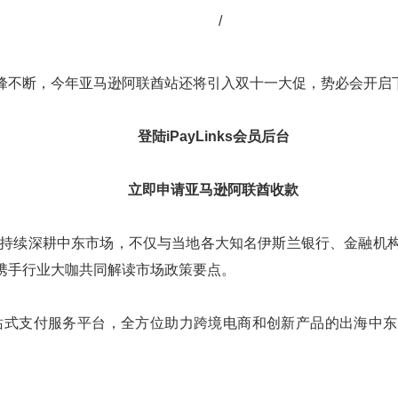
峰不断，今年亚马逊阿联酋站还将引入双十一大促，势必会开启
登陆iPayLinks会员后台
立即申请亚马逊阿联酋收款
Links持续深耕中东市场，不仅与当地各大知名伊斯兰银行、金融
携手行业大咖共同解读市场政策要点。
特色一站式支付服务平台，全方位助力跨境电商和创新产品的出海