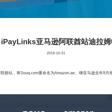
iPayLinks亚马逊阿联酋站迪拉
2019-10-31
酋站，将Souq.com重命名为Amazon.ae。继亚马逊去年