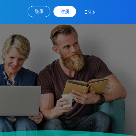
登录
注册
EN