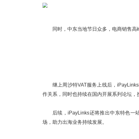
同时，中东当地节日众多，电商销售高
继上周沙特VAT服务上线后，iPay
作关系，同时也持续在国内开展系列论坛，
后续，iPayLinks还将推出中东
场，助力出海业务持续发展。