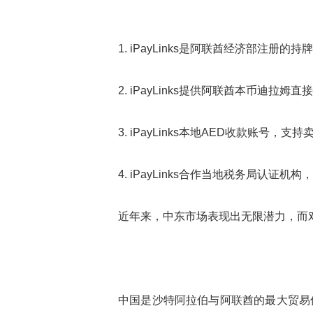
1. iPayLinks是阿联酋经济部注
2. iPayLinks提供阿联酋本币
3. iPayLinks本地AED收款账
4. iPayLinks合作当地税务局认
近年来，中东市场表现出无限潜力，而对
中国是沙特阿拉伯与阿联酋的最大贸易伙