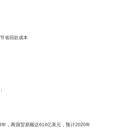
，节省回款成本
：
，两国贸易额达614亿美元，预计2020年