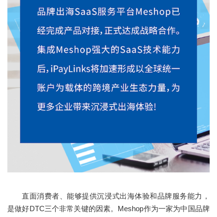
直面消费者、能够提供沉浸式出海体验和品牌服务能力，
是做好DTC三个非常关键的因素。Meshop作为一家为中国品牌