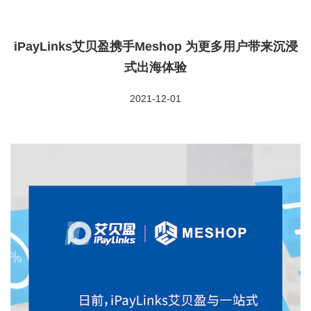
iPayLinks艾贝盈携手Meshop 为更多用户带来沉浸
式出海体验
2021-12-01