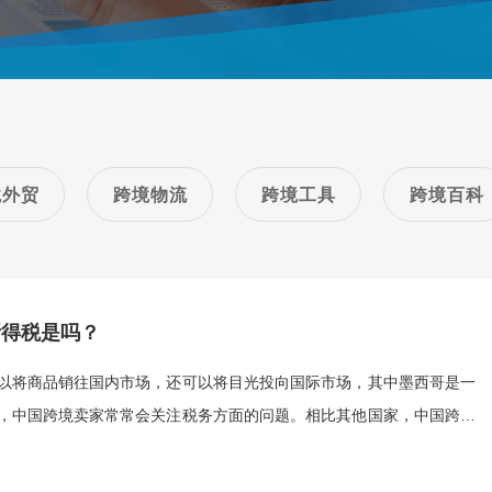
境外贸
跨境物流
跨境工具
跨境百科
所得税是吗？
以将商品销往国内市场，还可以将目光投向国际市场，其中墨西哥是一
，中国跨境卖家常常会关注税务方面的问题。相比其他国家，中国跨境