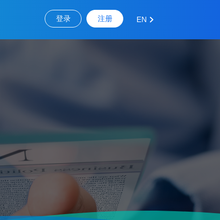
登录
注册
EN