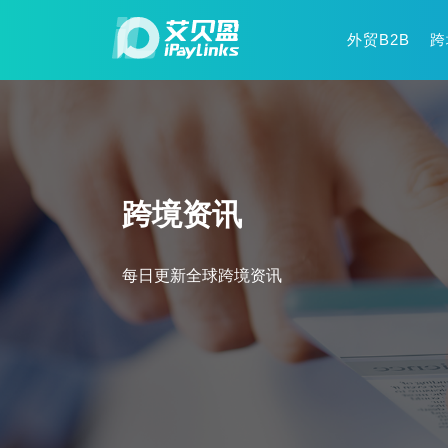
外贸B2B
跨
跨境资讯
每日更新全球跨境资讯