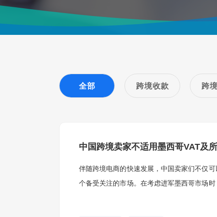
全部
跨境收款
跨
中国跨境卖家不适用墨西哥VAT及
伴随跨境电商的快速发展，中国卖家们不仅可
个备受关注的市场。在考虑进军墨西哥市场时
卖家在墨西哥的税务情况相对宽松。