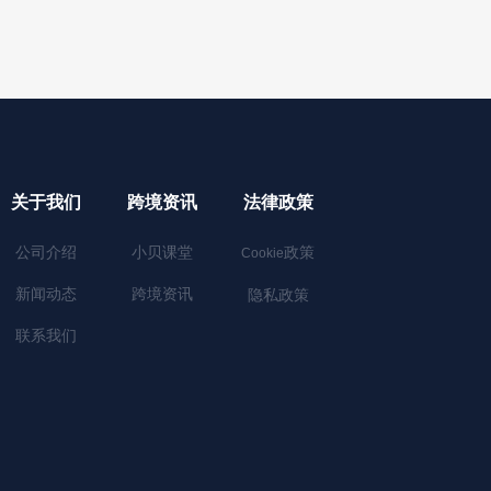
关于我们
跨境资讯
法律政策
公司介绍
小贝课堂
政策
Cookie
新闻动态
跨境资讯
隐私政策
联系我们