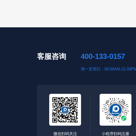
客服咨询
400-133-0157
周一至周日：09:00AM-21:00P
微信扫码关注
小程序扫码注册