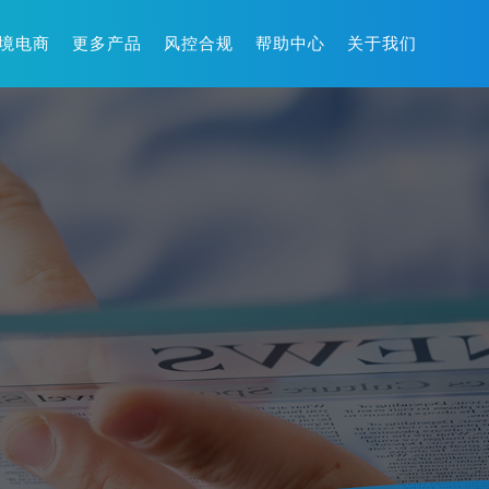
境电商
更多产品
风控合规
帮助中心
关于我们