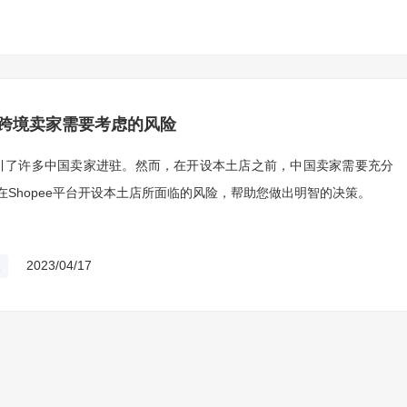
国跨境卖家需要考虑的风险
吸引了许多中国卖家进驻。然而，在开设本土店之前，中国卖家需要充分
Shopee平台开设本土店所面临的风险，帮助您做出明智的决策。
2023/04/17
家