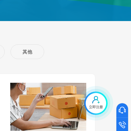
其他
立即注册