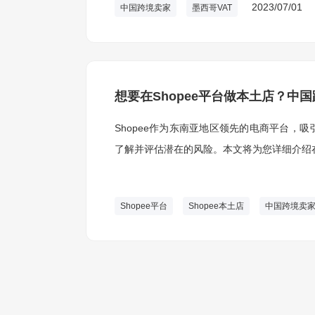
2023/07/01
中国跨境卖家
墨西哥VAT
想要在Shopee平台做本土店？中
Shopee作为东南亚地区领先的电商平台，
了解并评估潜在的风险。本文将为您详细介绍在
Shopee平台
Shopee本土店
中国跨境卖