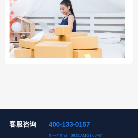
客服咨询
400-133-0157
周一至周日：09:00AM-21:00PM