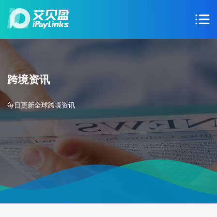
跨境资讯
每日更新全球跨境资讯