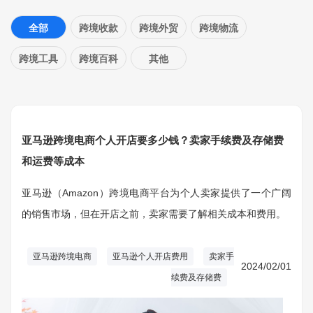
全部
跨境收款
跨境外贸
跨境物流
跨境工具
跨境百科
其他
亚马逊跨境电商个人开店要多少钱？卖家手续费及存储费
和运费等成本
亚马逊（Amazon）跨境电商平台为个人卖家提供了一个广阔
的销售市场，但在开店之前，卖家需要了解相关成本和费用。
亚马逊跨境电商
亚马逊个人开店费用
卖家手
2024/02/01
续费及存储费