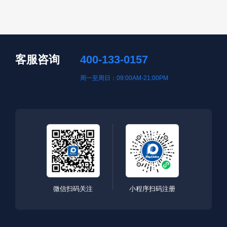
客服咨询
400-133-0157
周一至周日：09:00AM-21:00PM
微信扫码关注
小程序扫码注册