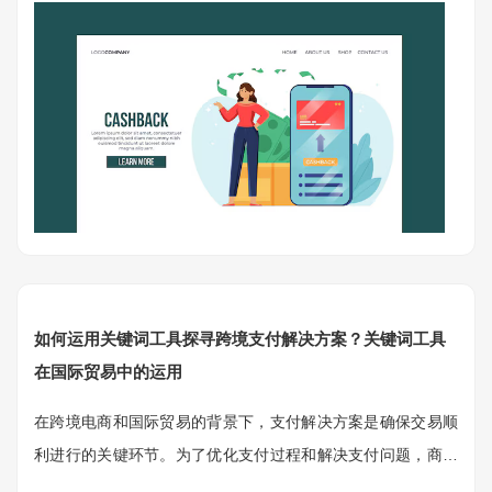
如何运用关键词工具探寻跨境支付解决方案？关键词工具
在国际贸易中的运用
在跨境电商和国际贸易的背景下，支付解决方案是确保交易顺
利进行的关键环节。为了优化支付过程和解决支付问题，商家
需要深入了解市场需求、用户行为以及最新的支付技术。关键