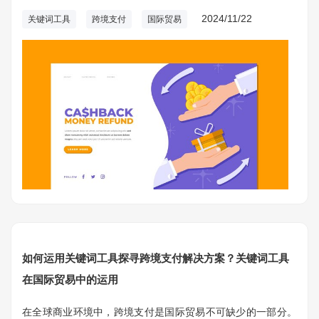
词工具在这一过程中发挥了重要作用，帮助商家挖掘潜在的支
2024/11/22
关键词工具
跨境支付
国际贸易
付解决方案和改进措施。
如何运用关键词工具探寻跨境支付解决方案？关键词工具
在国际贸易中的运用
在全球商业环境中，跨境支付是国际贸易不可缺少的一部分。