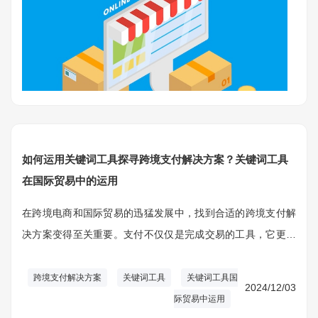
如何运用关键词工具探寻跨境支付解决方案？关键词工具
在国际贸易中的运用
在跨境电商和国际贸易的迅猛发展中，找到合适的跨境支付解
决方案变得至关重要。支付不仅仅是完成交易的工具，它更是
提高转化率、优化用户体验以及加强市场竞争力的关键因素。
跨境支付解决方案
关键词工具
关键词工具国
2024/12/03
际贸易中运用