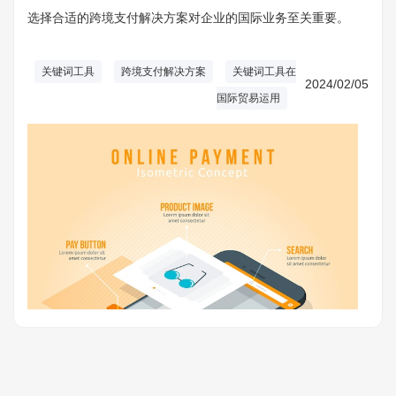
选择合适的跨境支付解决方案对企业的国际业务至关重要。
关键词工具
跨境支付解决方案
关键词工具在
2024/02/05
国际贸易运用