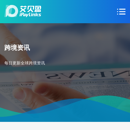
跨境资讯
每日更新全球跨境资讯