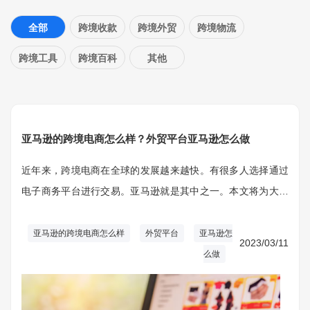
全部
跨境收款
跨境外贸
跨境物流
跨境工具
跨境百科
其他
亚马逊的跨境电商怎么样？外贸平台亚马逊怎么做
近年来，跨境电商在全球的发展越来越快。有很多人选择通过
电子商务平台进行交易。亚马逊就是其中之一。本文将为大家
介绍一下亚马逊怎么做。
亚马逊的跨境电商怎么样
外贸平台
亚马逊怎
2023/03/11
么做