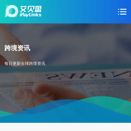
跨境资讯
每日更新全球跨境资讯