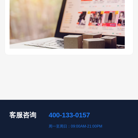
客服咨询
400-133-0157
周一至周日：09:00AM-21:00PM