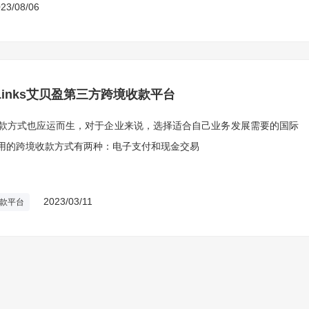
23/08/06
Links艾贝盈第三方跨境收款平台
款方式也应运而生，对于企业来说，选择适合自己业务发展需要的国际
用的跨境收款方式有两种：电子支付和现金交易
2023/03/11
款平台