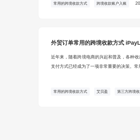
20
常用的跨境收款方式
跨境收款账户入账
外贸订单常用的跨境收款方式 iPay
近年来，随着跨境电商的兴起和普及，各种收
支付方式已经成为了一项非常重要的决策。常
常用的跨境收款方式
艾贝盈
第三方跨境收