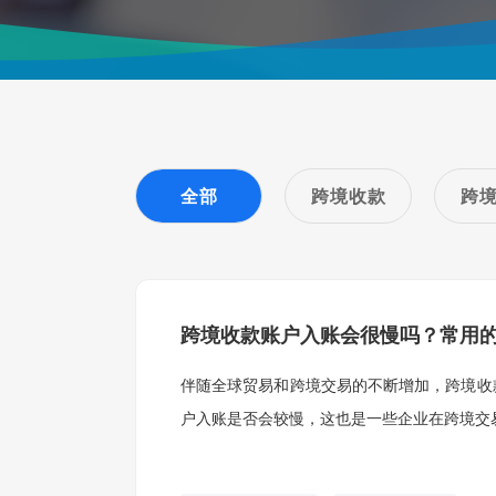
全部
跨境收款
跨
跨境收款账户入账会很慢吗？常用
伴随全球贸易和跨境交易的不断增加，跨境收
户入账是否会较慢，这也是一些企业在跨境交