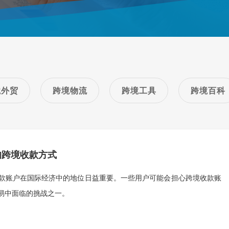
境外贸
跨境物流
跨境工具
跨境百科
的跨境收款方式
款账户在国际经济中的地位日益重要。一些用户可能会担心跨境收款账
易中面临的挑战之一。