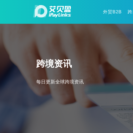
外贸B2B
跨
跨境资讯
每日更新全球跨境资讯