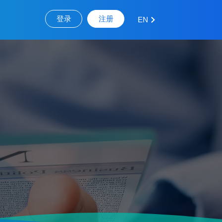
登录
注册
EN