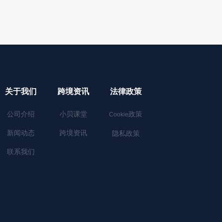
关于我们
跨境资讯
法律政策
公司介绍
小贝课堂
政策
Cookie
新闻动态
跨境资讯
隐私政策
联系我们