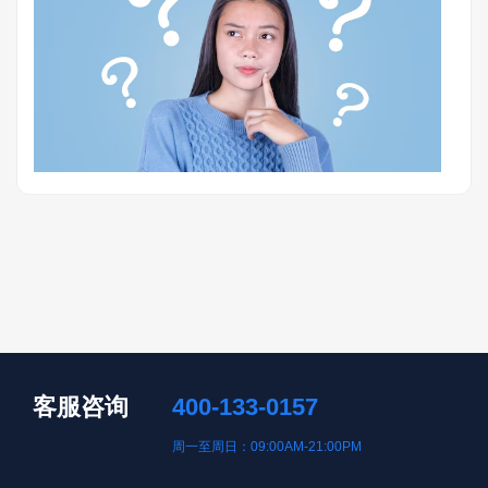
客服咨询
400-133-0157
周一至周日：09:00AM-21:00PM