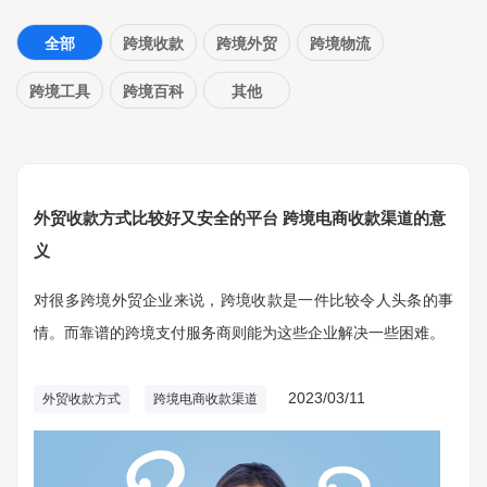
全部
跨境收款
跨境外贸
跨境物流
跨境工具
跨境百科
其他
外贸收款方式比较好又安全的平台 跨境电商收款渠道的意
义
对很多跨境外贸企业来说，跨境收款是一件比较令人头条的事
情。而靠谱的跨境支付服务商则能为这些企业解决一些困难。
2023/03/11
外贸收款方式
跨境电商收款渠道