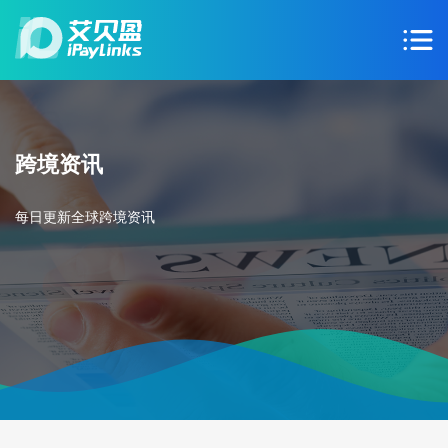
跨境资讯
每日更新全球跨境资讯