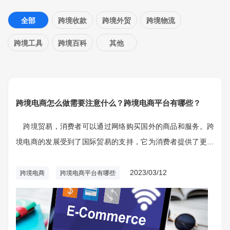
全部
跨境收款
跨境外贸
跨境物流
跨境工具
跨境百科
其他
跨境电商怎么做需要注意什么？跨境电商平台有哪些？
跨境贸易，消费者可以通过网络购买国外的商品和服务。跨
境电商的发展受到了国际贸易的支持，它为消费者提供了更多
的选择，也为企业提供了更多的机会。而要做跨境电商需要注
意什么呢？
2023/03/12
跨境电商
跨境电商平台有哪些