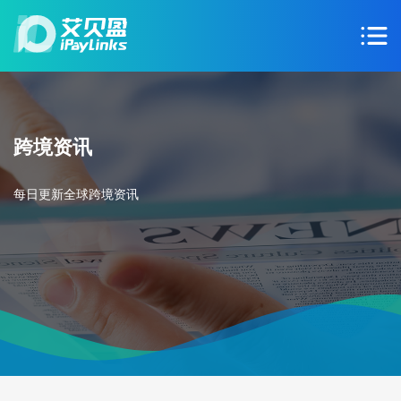
跨境资讯
每日更新全球跨境资讯