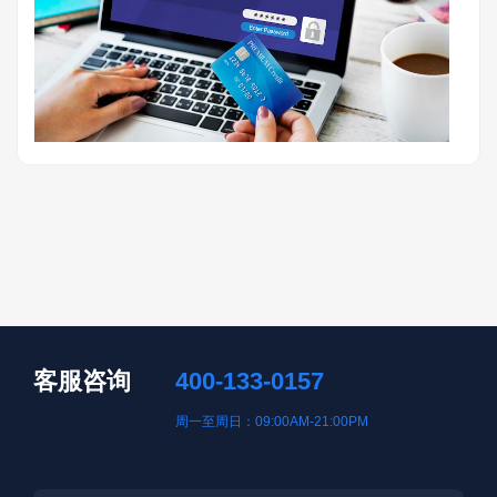
客服咨询
400-133-0157
周一至周日：09:00AM-21:00PM