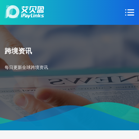
跨境资讯
每日更新全球跨境资讯