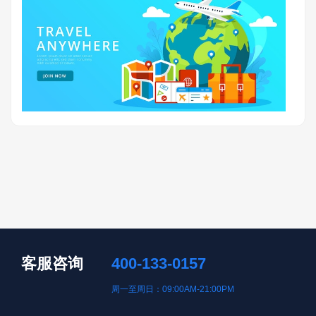
客服咨询
400-133-0157
周一至周日：09:00AM-21:00PM