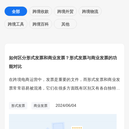
全部
跨境收款
跨境外贸
跨境物流
跨境工具
跨境百科
其他
如何区分形式发票和商业发票？形式发票与商业发票的功
能对比
在跨境电商运营中，发票是重要的文件，而形式发票和商业发
票常常容易被混淆，它们在很多方面既有区别又有各自独特的
功能。
2024/06/04
形式发票
商业发票