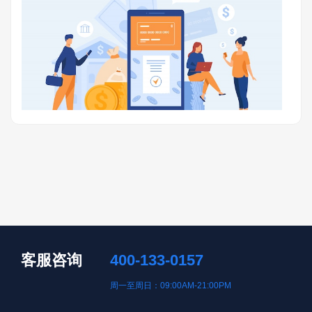
客服咨询
400-133-0157
周一至周日：09:00AM-21:00PM