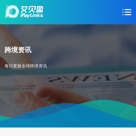
跨境资讯
每日更新全球跨境资讯