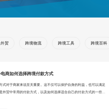
境外贸
跨境物流
跨境工具
跨境百科
外电商如何选择跨境付款方式
方式对于商家来说至关重要。这不仅可以保护自身的利益，也可以满足
是外贸中常用的付款方式，以及如何选择适合自己的付款方式的一些建