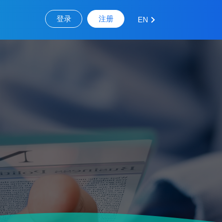
登录
注册
EN