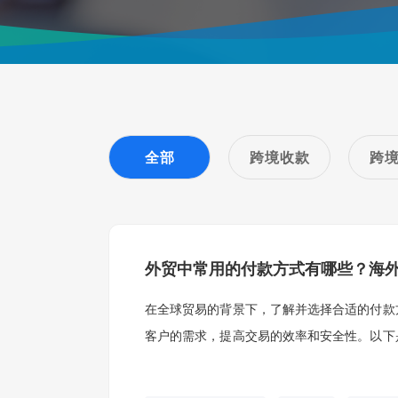
全部
跨境收款
跨
外贸中常用的付款方式有哪些？海
在全球贸易的背景下，了解并选择合适的付款
客户的需求，提高交易的效率和安全性。以下
议。