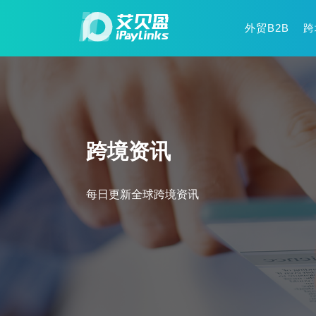
外贸B2B
跨
跨境资讯
每日更新全球跨境资讯