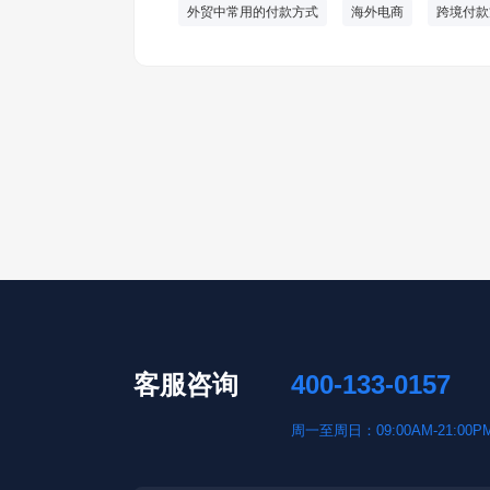
外贸中常用的付款方式
海外电商
跨境付款
客服咨询
400-133-0157
周一至周日：09:00AM-21:00P