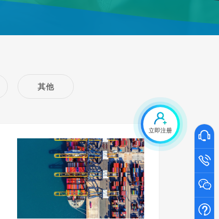
其他
立即注册