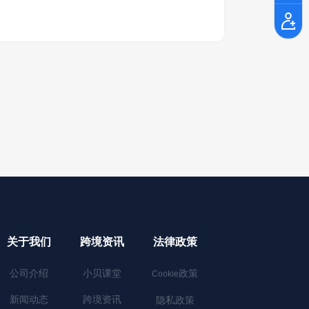
关于我们
跨境资讯
法律政策
公司介绍
小贝课堂
政策
Cookie
新闻动态
跨境资讯
隐私政策