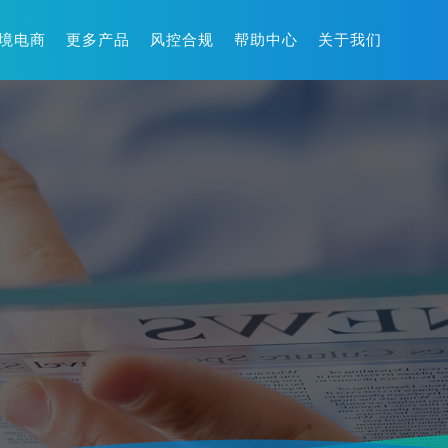
境电商
更多产品
风控合规
帮助中心
关于我们