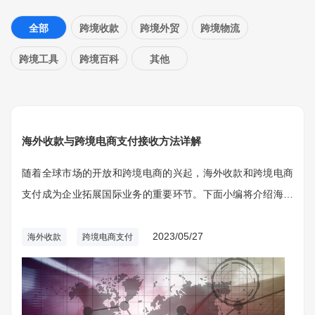
全部
跨境收款
跨境外贸
跨境物流
跨境工具
跨境百科
其他
海外收款与跨境电商支付接收方法详解
随着全球市场的开放和跨境电商的兴起，海外收款和跨境电商
支付成为企业拓展国际业务的重要环节。下面小编将介绍海外
收款的概念和方法，并探讨跨境电商支付的接收方式，帮助企
业更好地进行海外交易和资金流动。
2023/05/27
海外收款
跨境电商支付