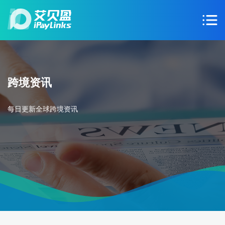
跨境资讯
每日更新全球跨境资讯