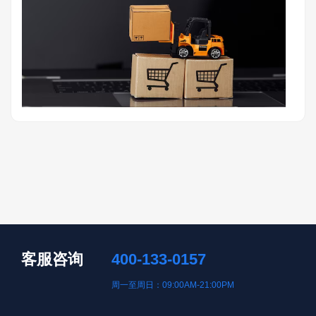
客服咨询
400-133-0157
周一至周日：09:00AM-21:00PM