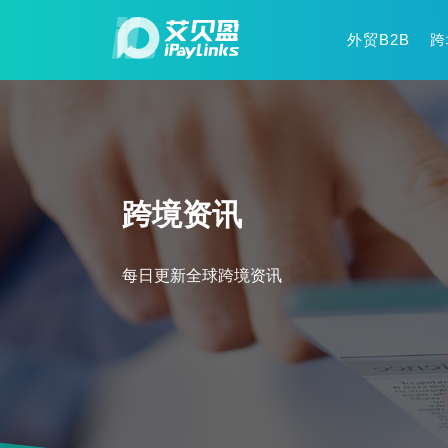
外贸B2B
跨
跨境资讯
每日更新全球跨境资讯