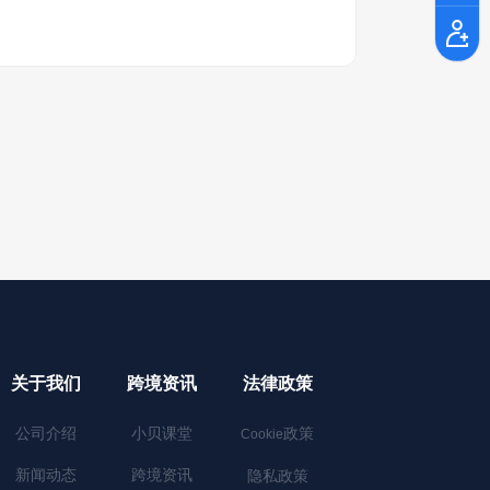
关于我们
跨境资讯
法律政策
公司介绍
小贝课堂
政策
Cookie
新闻动态
跨境资讯
隐私政策