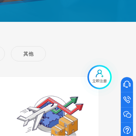
其他
立即注册