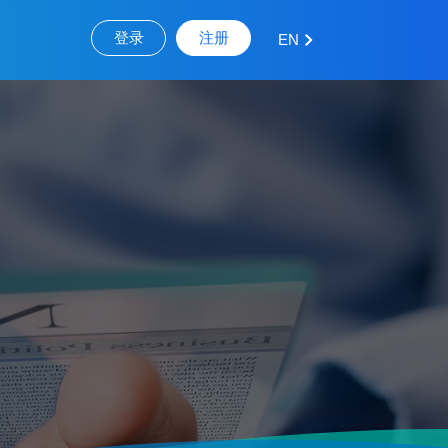
登录
注册
EN