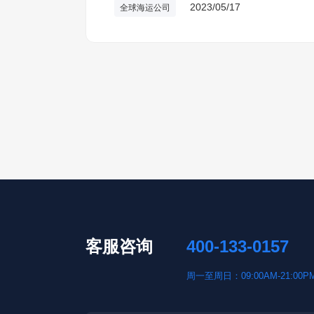
2023/05/17
全球海运公司
客服咨询
400-133-0157
周一至周日：09:00AM-21:00P