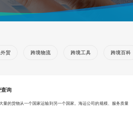
境外贸
跨境物流
跨境工具
跨境百科
费查询
大量的货物从一个国家运输到另一个国家。海运公司的规模、服务质量