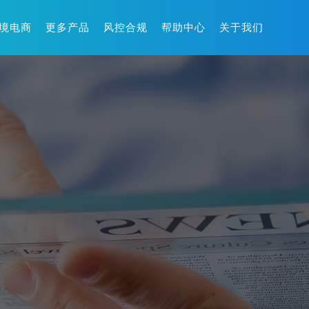
境电商
更多产品
风控合规
帮助中心
关于我们