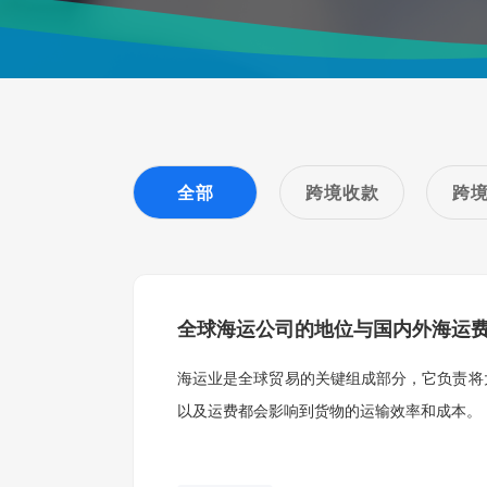
全部
跨境收款
跨
全球海运公司的地位与国内外海运
海运业是全球贸易的关键组成部分，它负责将
以及运费都会影响到货物的运输效率和成本。