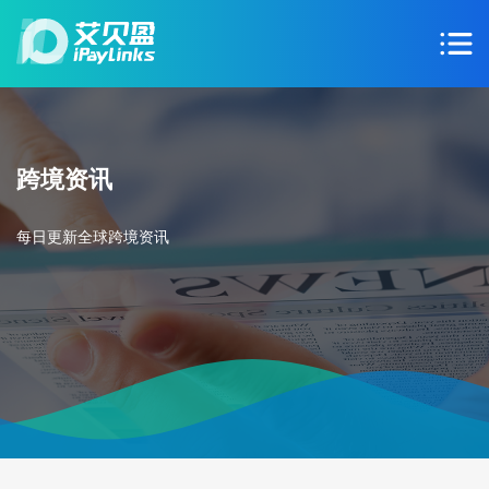
跨境资讯
每日更新全球跨境资讯