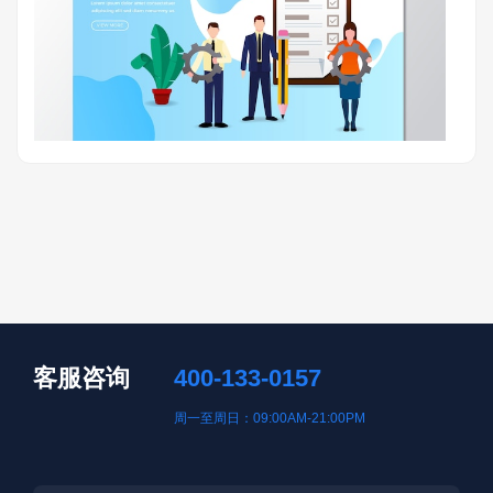
客服咨询
400-133-0157
周一至周日：09:00AM-21:00PM