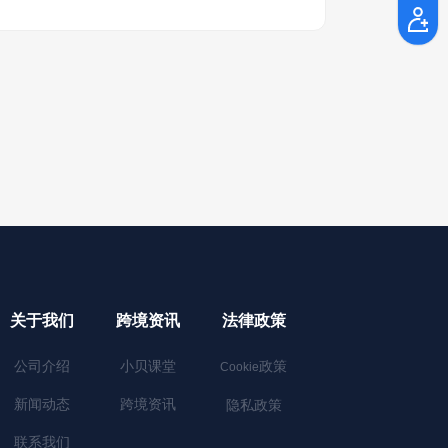
关于我们
跨境资讯
法律政策
公司介绍
小贝课堂
政策
Cookie
新闻动态
跨境资讯
隐私政策
联系我们