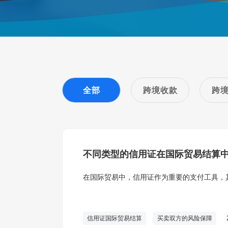
全部
跨境收款
跨
不同类型的信用证在国际贸易结算
在国际贸易中，信用证作为重要的支付工具，
信用证国际贸易结算
买卖双方的风险保障