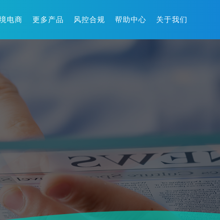
境电商
更多产品
风控合规
帮助中心
关于我们