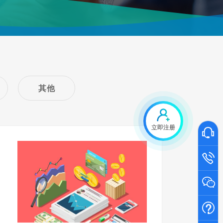
其他
立即注册