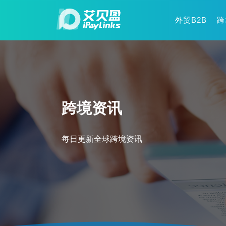
外贸B2B
跨
跨境资讯
每日更新全球跨境资讯