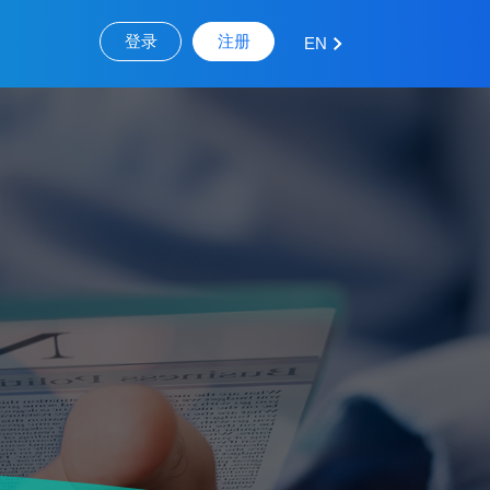
登录
注册
EN