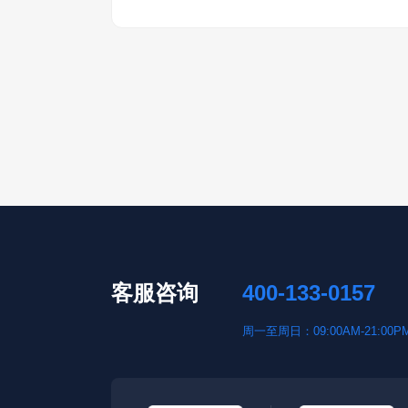
客服咨询
400-133-0157
周一至周日：09:00AM-21:00P