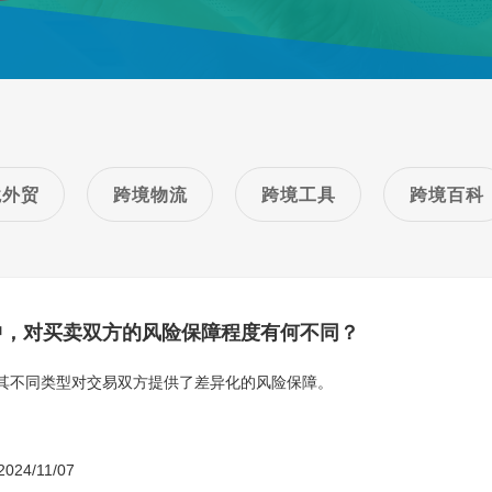
境外贸
跨境物流
跨境工具
跨境百科
中，对买卖双方的风险保障程度有何不同？
其不同类型对交易双方提供了差异化的风险保障。
2024/11/07