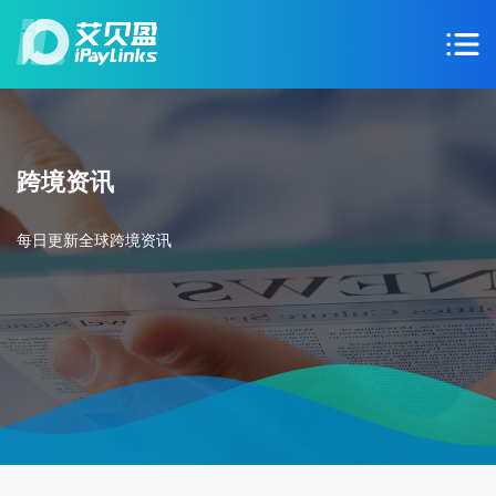
跨境资讯
每日更新全球跨境资讯