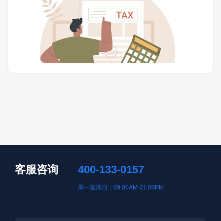
客服咨询
400-133-0157
周一至周日：09:00AM-21:00PM