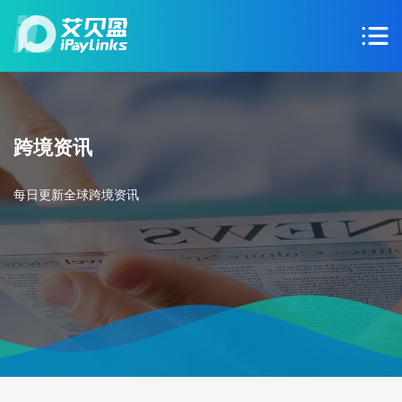
跨境资讯
每日更新全球跨境资讯