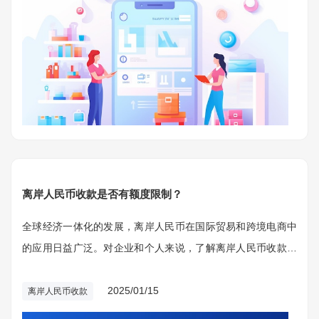
离岸人民币收款是否有额度限制？
全球经济一体化的发展，离岸人民币在国际贸易和跨境电商中
的应用日益广泛。对企业和个人来说，了解离岸人民币收款的
额度限制至关重要，以保障资金流动的顺畅和合规性。
2025/01/15
离岸人民币收款