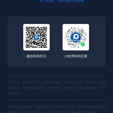
周一至周日：09:00AM-21:00PM
微信扫码关注
小程序扫码注册
主营业务：跨境电商支付 · 跨境电商收款 · 跨境收款平台 · 跨境支付 · 跨境
支付平台 · 企业外贸收款方式 · 外贸结汇 · 外贸收款 · 外贸B2B收款 · 外贸
收款平台
本页面所提及服务，均由IPAYLINKS LIMITED负责，由合作的境内外金融
机构在资金跨境环节收结汇，为企业提供安全便利的跨境交易服务。