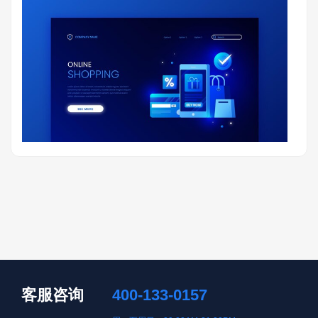
客服咨询
400-133-0157