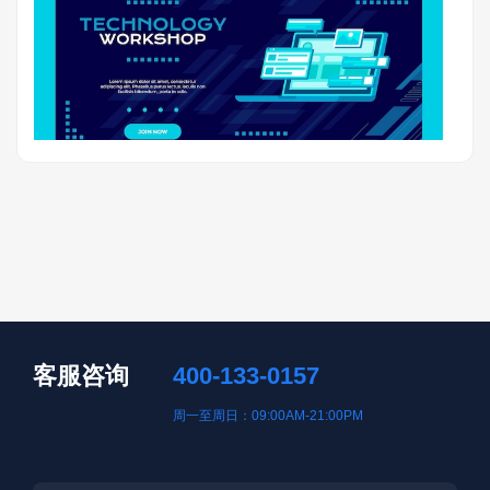
客服咨询
400-133-0157
周一至周日：09:00AM-21:00PM