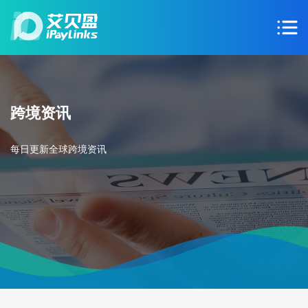
跨境资讯
每日更新全球跨境资讯