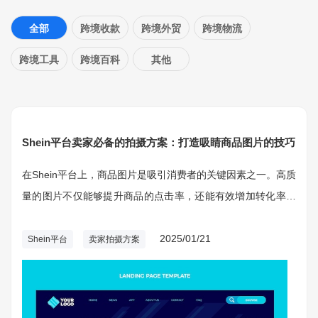
全部
跨境收款
跨境外贸
跨境物流
跨境工具
跨境百科
其他
Shein平台卖家必备的拍摄方案：打造吸睛商品图片的技巧
在Shein平台上，商品图片是吸引消费者的关键因素之一。高质
量的图片不仅能够提升商品的点击率，还能有效增加转化率。
作为跨境电商卖家，专业的拍摄技巧和方法是打损坏功店铺的
必备技能。
2025/01/21
Shein平台
卖家拍摄方案