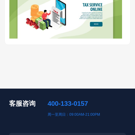
客服咨询
400-133-0157
周一至周日：09:00AM-21:00PM