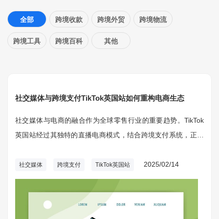
全部
跨境收款
跨境外贸
跨境物流
跨境工具
跨境百科
其他
社交媒体与跨境支付TikTok英国站如何重构电商生态
社交媒体与电商的融合作为全球零售行业的重要趋势。TikTok
英国站经过其独特的直播电商模式，结合跨境支付系统，正在
重塑电商生态，带来全新的购物体验。
2025/02/14
社交媒体
跨境支付
TikTok英国站