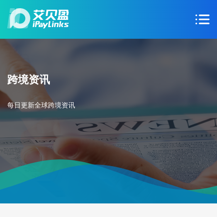
跨境资讯
每日更新全球跨境资讯