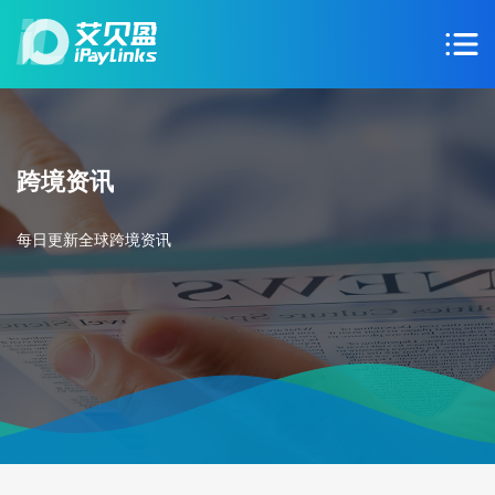
跨境资讯
每日更新全球跨境资讯