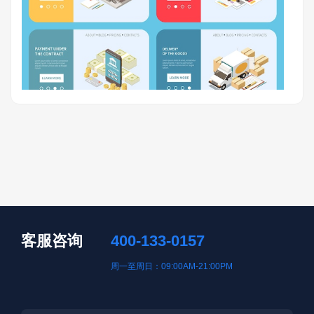
客服咨询
400-133-0157
周一至周日：09:00AM-21:00PM