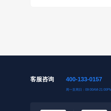
客服咨询
400-133-0157
周一至周日：09:00AM-21:00P