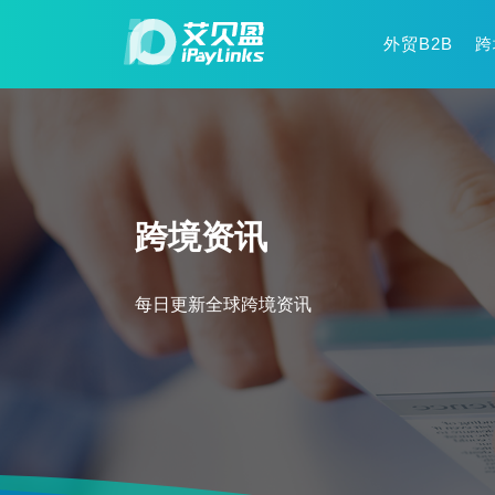
外贸B2B
跨
跨境资讯
每日更新全球跨境资讯