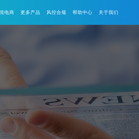
境电商
更多产品
风控合规
帮助中心
关于我们