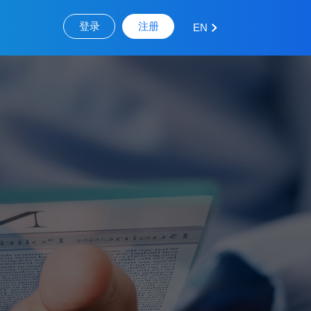
登录
注册
EN