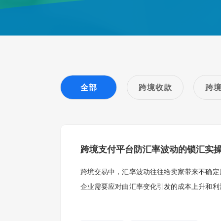
全部
跨境收款
跨
跨境支付平台防汇率波动的锁汇实
跨境交易中，汇率波动往往给卖家带来不确定
企业需要应对由汇率变化引发的成本上升和利
经过提前锁定汇率，帮助卖家规避不利的市场