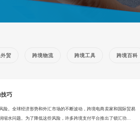
境外贸
跨境物流
跨境工具
跨境百科
操技巧
风险。全球经济形势和外汇市场的不断波动，跨境电商卖家和国际贸易
润缩水问题。为了降低这些风险，许多跨境支付平台推出了锁汇功能，
波动。