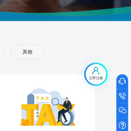
其他
立即注册