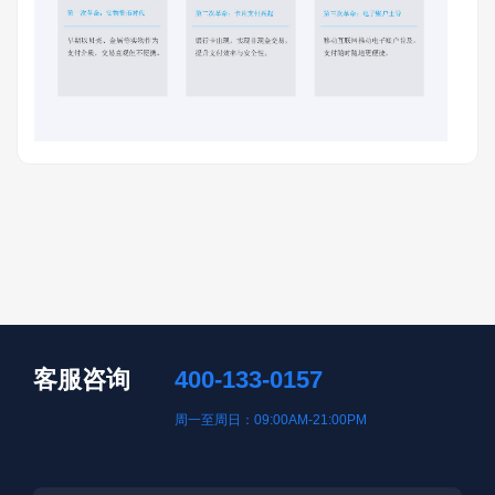
客服咨询
400-133-0157
周一至周日：09:00AM-21:00PM