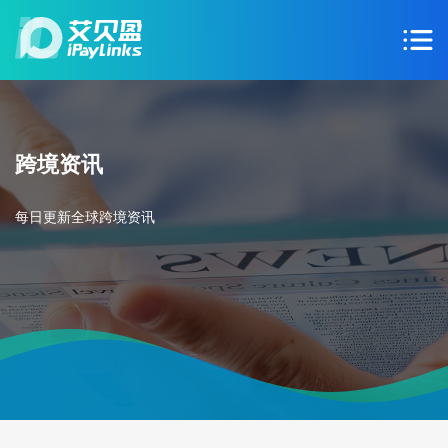
跨境资讯
每日更新全球跨境资讯