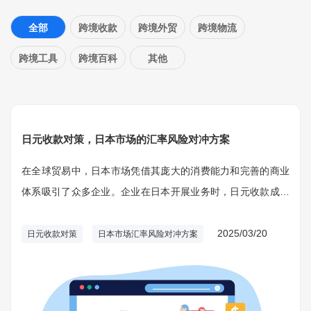
全部
跨境收款
跨境外贸
跨境物流
跨境工具
跨境百科
其他
日元收款对策，日本市场的汇率风险对冲方案
在全球贸易中，日本市场凭借其庞大的消费能力和完善的商业
体系吸引了众多企业。企业在日本开展业务时，日元收款成为
不可或缺的环节。汇率波动对企业盈利产生直接影响，制定科
学的对冲方案是保持财务稳健的关键。
2025/03/20
日元收款对策
日本市场汇率风险对冲方案