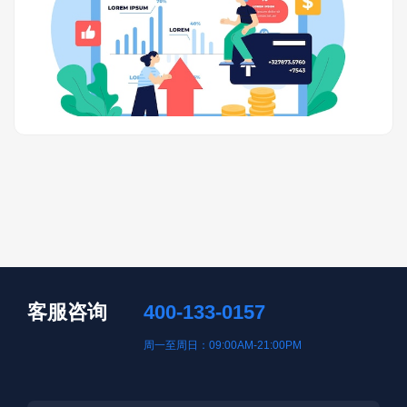
客服咨询
400-133-0157
周一至周日：09:00AM-21:00PM