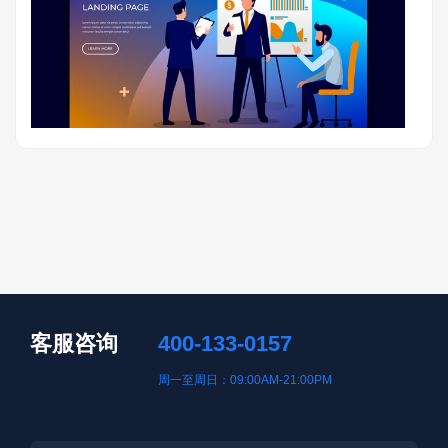
客服咨询
400-133-0157
周一至周日：09:00AM-21:00PM