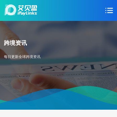
跨境资讯
每日更新全球跨境资讯