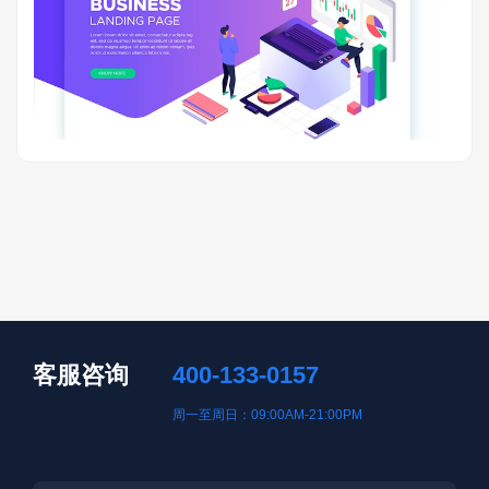
客服咨询
400-133-0157
周一至周日：09:00AM-21:00PM