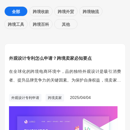
全部
跨境收款
跨境外贸
跨境物流
跨境工具
跨境百科
其他
外观设计专利怎么申请？跨境卖家必知要点
在全球化的跨境电商环境中，品的独特外观设计是吸引消费
者、提升品牌竞争力的关键因素。为保护自身权益，境卖家需
了解并掌握外观设计专利的申请流程和注意的事。
2025/04/04
外观设计专利申请
跨境卖家