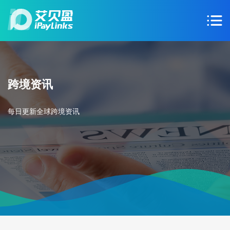
跨境资讯
每日更新全球跨境资讯