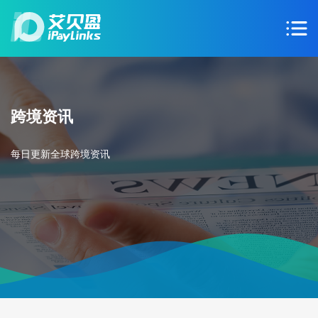
跨境资讯
每日更新全球跨境资讯