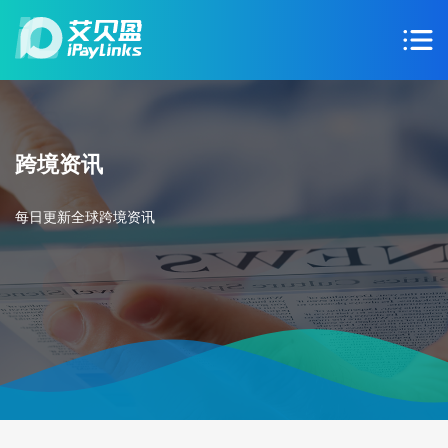
跨境资讯
每日更新全球跨境资讯