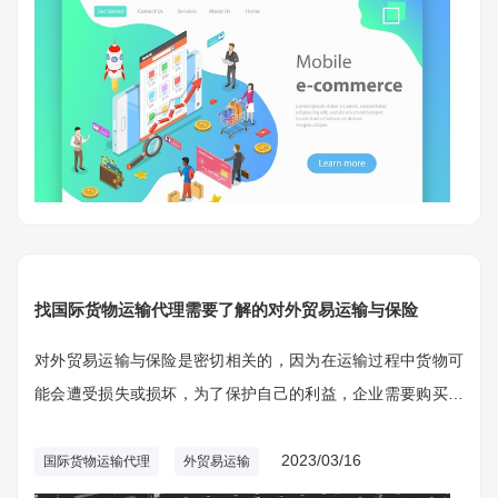
找国际货物运输代理需要了解的对外贸易运输与保险
对外贸易运输与保险是密切相关的，因为在运输过程中货物可
能会遭受损失或损坏，为了保护自己的利益，企业需要购买相
应的运输保险。
2023/03/16
国际货物运输代理
外贸易运输