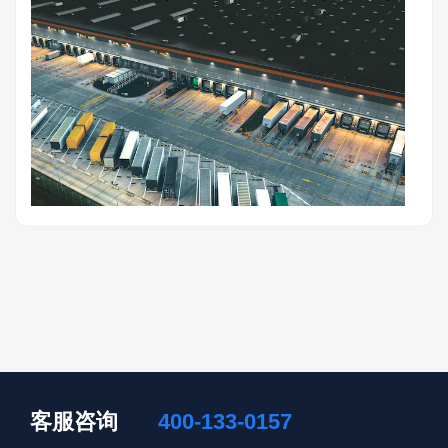
客服咨询
400-133-0157