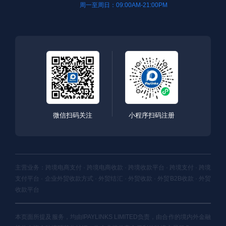
周一至周日：09:00AM-21:00PM
微信扫码关注
小程序扫码注册
主营业务：跨境电商支付 · 跨境电商收款 · 跨境收款平台 · 跨境支付 · 跨境
支付平台 · 企业外贸收款方式 · 外贸结汇 · 外贸收款 · 外贸B2B收款 · 外贸
收款平台
本页面所提及服务，均由IPAYLINKS LIMITED负责，由合作的境内外金融