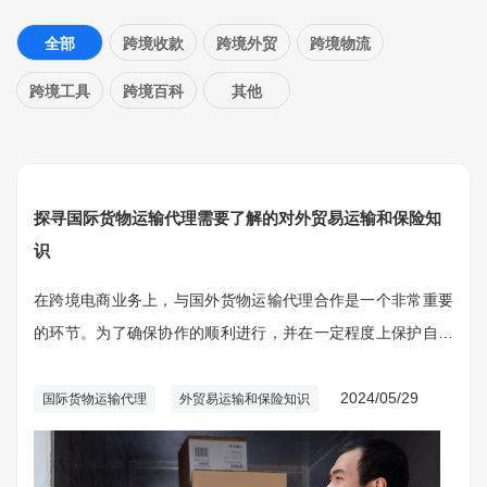
全部
跨境收款
跨境外贸
跨境物流
跨境工具
跨境百科
其他
探寻国际货物运输代理需要了解的对外贸易运输和保险知
识
在跨境电商业务上，与国外货物运输代理合作是一个非常重要
的环节。为了确保协作的顺利进行，并在一定程度上保护自己
的权益，我们要首先了解一些关键的对外贸易、运输和保险知
识。
2024/05/29
国际货物运输代理
外贸易运输和保险知识