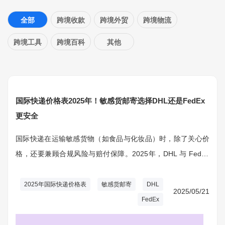
全部
跨境收款
跨境外贸
跨境物流
跨境工具
跨境百科
其他
国际快递价格表2025年！敏感货邮寄选择DHL还是FedEx
更安全
国际快递在运输敏感货物（如食品与化妆品）时，除了关心价
格，还要兼顾合规风险与赔付保障。2025年，DHL 与 FedEx
依然是最热门的选择，两家快递在服务网络、敏感品操作流程
和保价政策等方面各有千秋。
2025年国际快递价格表
敏感货邮寄
DHL
2025/05/21
FedEx