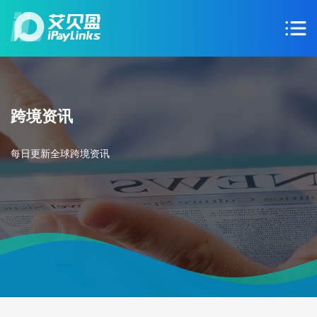
跨境资讯
每日更新全球跨境资讯