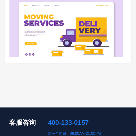
客服咨询
400-133-0157
周一至周日：09:00AM-21:00PM