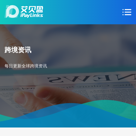
跨境资讯
每日更新全球跨境资讯