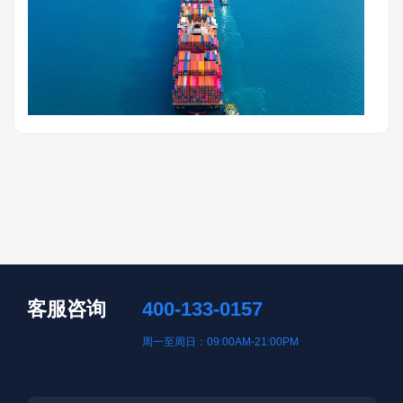
客服咨询
400-133-0157
周一至周日：09:00AM-21:00PM