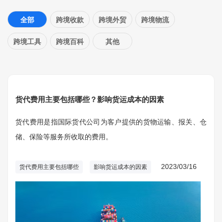
全部
跨境收款
跨境外贸
跨境物流
跨境工具
跨境百科
其他
货代费用主要包括哪些？影响货运成本的因素
货代费用是指国际货代公司为客户提供的货物运输、报关、仓
储、保险等服务所收取的费用。
2023/03/16
货代费用主要包括哪些
影响货运成本的因素