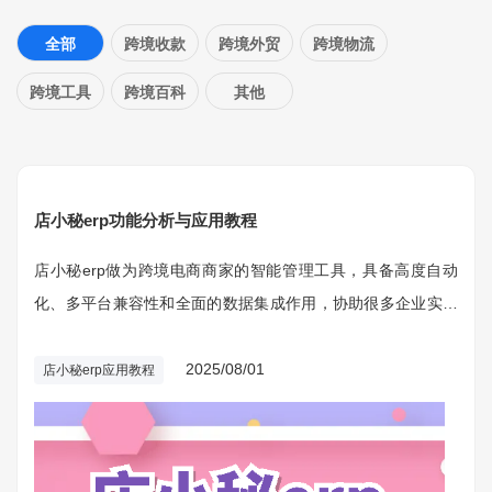
全部
跨境收款
跨境外贸
跨境物流
跨境工具
跨境百科
其他
店小秘erp功能分析与应用教程
店小秘erp做为跨境电商商家的智能管理工具，具备高度自动
化、多平台兼容性和全面的数据集成作用，协助很多企业实现
快速的项目协作和细致的营销。
2025/08/01
店小秘erp应用教程