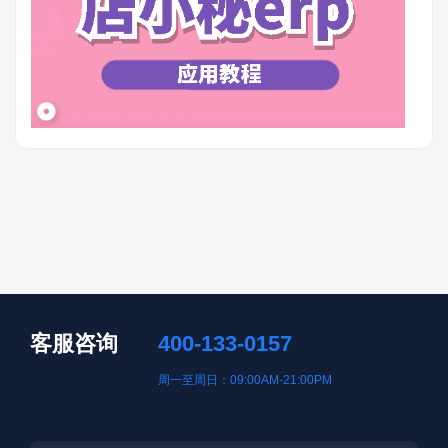
客服咨询
400-133-0157
周一至周日：09:00AM-21:00PM