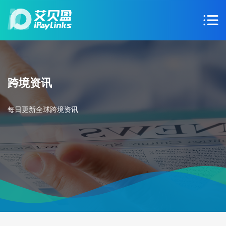
跨境资讯
每日更新全球跨境资讯