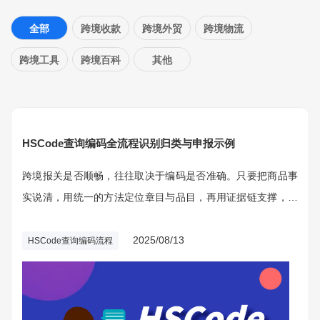
全部
跨境收款
跨境外贸
跨境物流
跨境工具
跨境百科
其他
HSCode查询编码全流程识别归类与申报示例
跨境报关是否顺畅，往往取决于编码是否准确。只要把商品事
实说清，用统一的方法定位章目与品目，再用证据链支撑，就
能把归类误差降到最低。
2025/08/13
HSCode查询编码流程