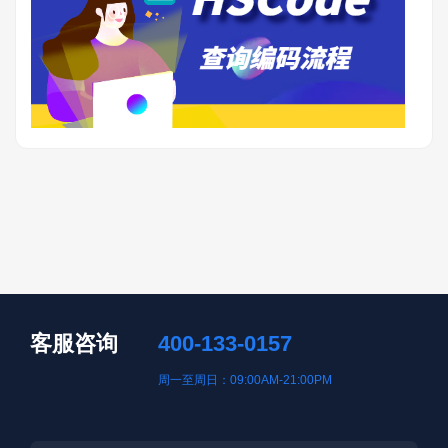
客服咨询
400-133-0157
周一至周日：09:00AM-21:00PM