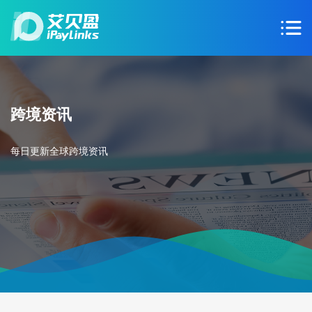
跨境资讯
每日更新全球跨境资讯