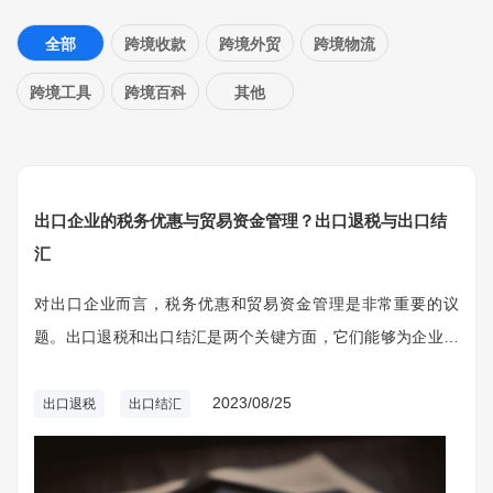
全部
跨境收款
跨境外贸
跨境物流
跨境工具
跨境百科
其他
出口企业的税务优惠与贸易资金管理？出口退税与出口结
汇
对出口企业而言，税务优惠和贸易资金管理是非常重要的议
题。出口退税和出口结汇是两个关键方面，它们能够为企业提
供资金支持、降低税负，并促进国际贸易的发展。
2023/08/25
出口退税
出口结汇