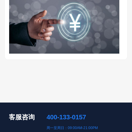
客服咨询
400-133-0157
周一至周日：09:00AM-21:00PM