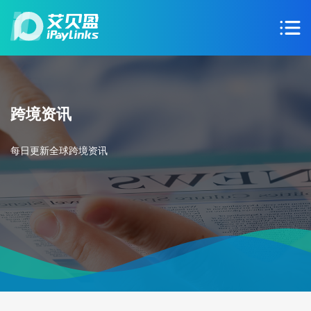
跨境资讯
每日更新全球跨境资讯