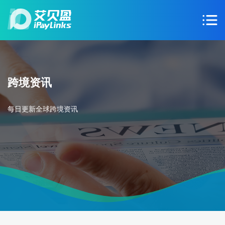
跨境资讯
每日更新全球跨境资讯