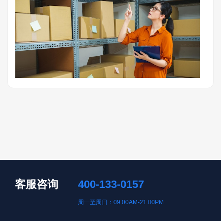
客服咨询
400-133-0157
周一至周日：09:00AM-21:00PM