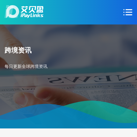
跨境资讯
每日更新全球跨境资讯