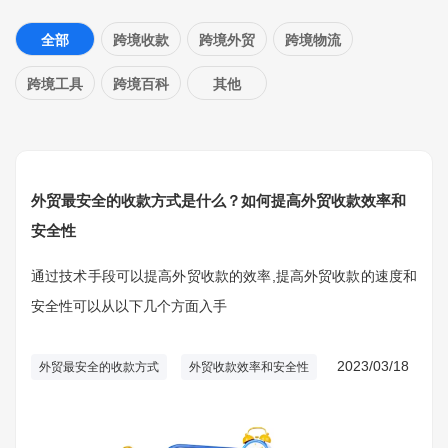
全部
跨境收款
跨境外贸
跨境物流
跨境工具
跨境百科
其他
外贸最安全的收款方式是什么？如何提高外贸收款效率和
安全性
通过技术手段可以提高外贸收款的效率,提高外贸收款的速度和
安全性可以从以下几个方面入手
2023/03/18
外贸最安全的收款方式
外贸收款效率和安全性