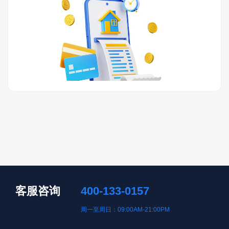
客服咨询
400-133-0157
周一至周日：09:00AM-21:00PM