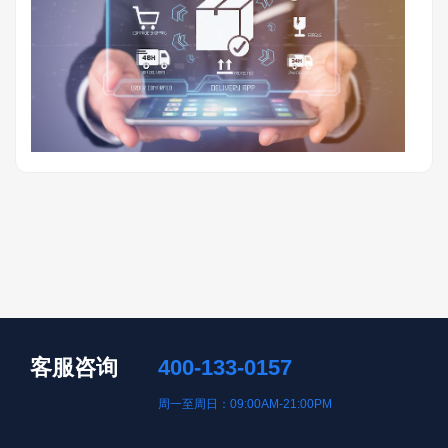
客服咨询
400-133-0157
周一至周日：09:00AM-21:00PM