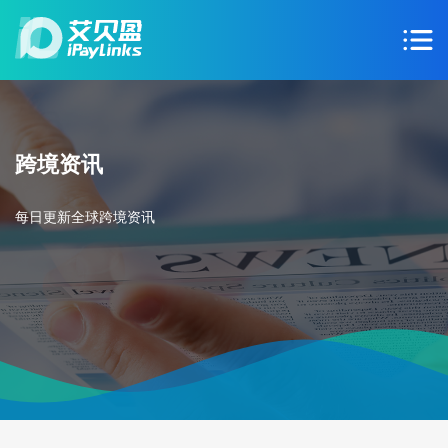
跨境资讯
每日更新全球跨境资讯