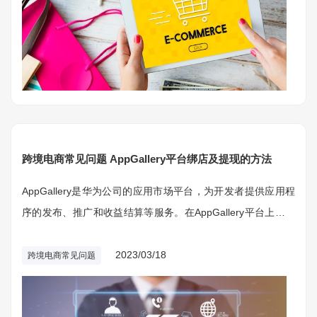
跨境电商常见问题 AppGallery平台绑店及提现的方法
AppGallery是华为公司的应用市场平台，为开发者提供应用程
序的发布、推广和收益结算等服务。在AppGallery平台上绑定
店铺并完成提现需要遵循以下步骤
2023/03/18
跨境电商常见问题