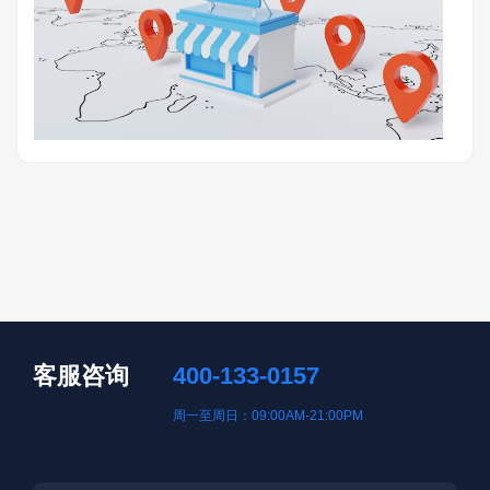
客服咨询
400-133-0157
周一至周日：09:00AM-21:00PM