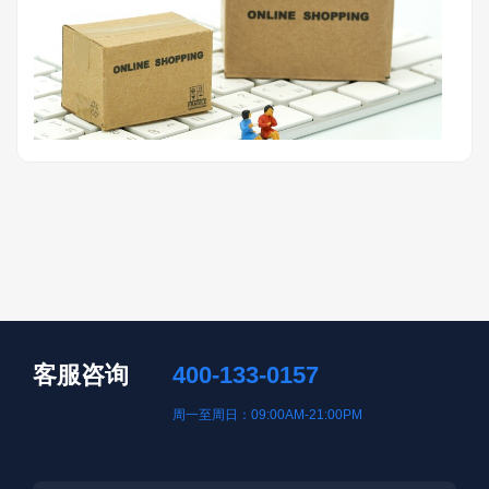
客服咨询
400-133-0157
周一至周日：09:00AM-21:00PM