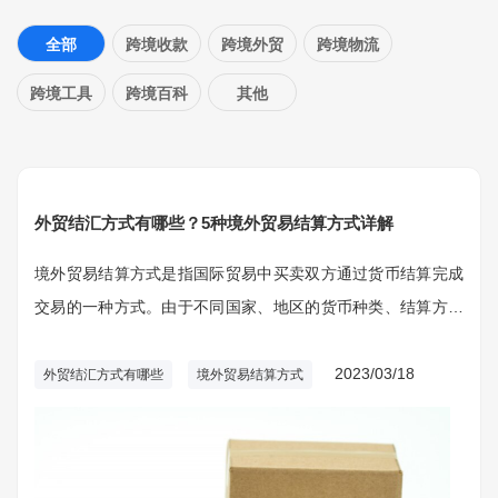
全部
跨境收款
跨境外贸
跨境物流
跨境工具
跨境百科
其他
外贸结汇方式有哪些？5种境外贸易结算方式详解
境外贸易结算方式是指国际贸易中买卖双方通过货币结算完成
交易的一种方式。由于不同国家、地区的货币种类、结算方式
以及相关法律法规的不同，因此在进行境外贸易时，需要选择
合适的结算方式，以确保交易的顺利进行。
2023/03/18
外贸结汇方式有哪些
境外贸易结算方式