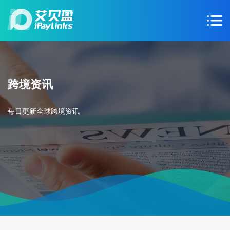
跨境资讯
每日更新全球跨境资讯