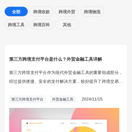
全部
跨境收款
跨境外贸
跨境物流
跨境工具
跨境百科
其他
第三方跨境支付平台是什么？外贸金融工具详解
第三方跨境支付平台作为现代外贸金融工具的重要组成部分，
经过提供便捷、安全的支付解决方案，较好提升了跨境交易的
效率和安全性。了解第三方支付平台的功能、优势及其在外贸
金融中的应用，有利于企业选择合适的支付工具，优化支付流
2024/11/15
第三方跨境支付平台
外贸金融工具
程，提高资金流动性，降低交易成本。