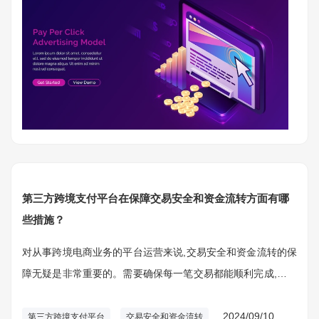
第三方跨境支付平台在保障交易安全和资金流转方面有哪
些措施？
对从事跨境电商业务的平台运营来说,交易安全和资金流转的保
障无疑是非常重要的。需要确保每一笔交易都能顺利完成,并确
保资金能够及时回笼,以维护整体的现金流和运营效率。
2024/09/10
第三方跨境支付平台
交易安全和资金流转