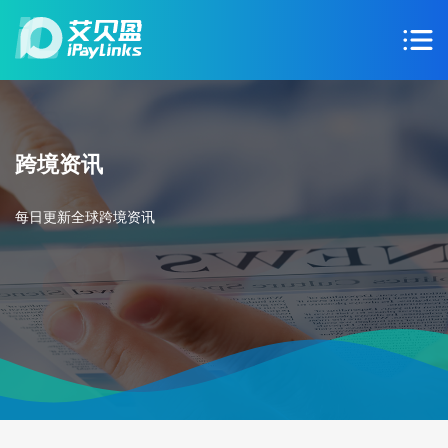
跨境资讯
每日更新全球跨境资讯