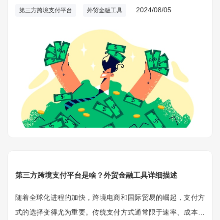
升资本流动性、减少交易成本方面发挥了重要作用。
2024/08/05
第三方跨境支付平台
外贸金融工具
第三方跨境支付平台是啥？外贸金融工具详细描述
随着全球化进程的加快，跨境电商和国际贸易的崛起，支付方
式的选择变得尤为重要。传统支付方式通常限于速率、成本和