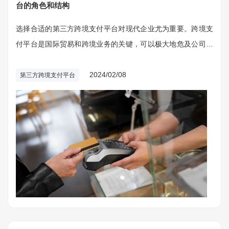
台的角色和结构
选择合适的第三方跨境支付平台对现代企业尤为重要。跨境支
付平台是国际贸易和跨境业务的关键，可以极大地危及公司的
国际业务发展。
2024/02/08
第三方跨境支付平台