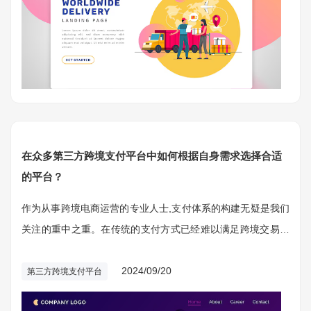
在众多第三方跨境支付平台中如何根据自身需求选择合适
的平台？
作为从事跨境电商运营的专业人士,支付体系的构建无疑是我们
关注的重中之重。在传统的支付方式已经难以满足跨境交易需
求的今天,第三方跨境支付平台无疑成为了首选。
2024/09/20
第三方跨境支付平台