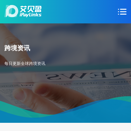
跨境资讯
每日更新全球跨境资讯