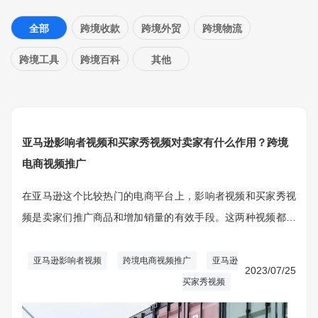
全部
跨境收款
跨境外贸
跨境物流
跨境工具
跨境百科
其他
亚马逊影响者视频和买家秀视频对卖家有什么作用？跨境
电商视频推广
在亚马逊这个比较热门的电商平台上，影响者视频和买家秀视
频是卖家们推广商品和增加销量的有效手段。这两种视频都可
以帮助商品增加曝光和吸引更多的消费者，但它们在用途、形
式和效果上有所区别。
亚马逊影响者视频
跨境电商视频推广
亚马逊
2023/07/25
买家秀视频