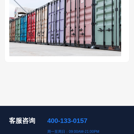
客服咨询
400-133-0157
周一至周日：09:00AM-21:00PM