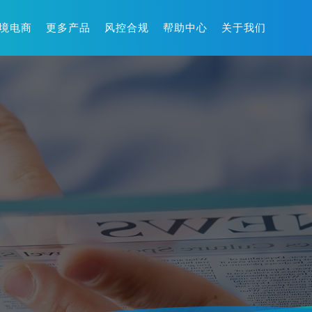
境电商
更多产品
风控合规
帮助中心
关于我们