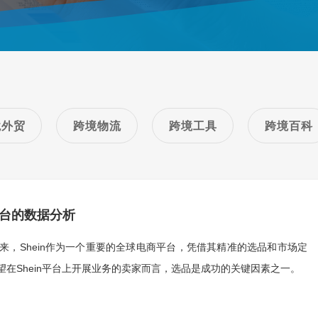
境外贸
跨境物流
跨境工具
跨境百科
平台的数据分析
，Shein作为一个重要的全球电商平台，凭借其精准的选品和市场定
在Shein平台上开展业务的卖家而言，选品是成功的关键因素之一。