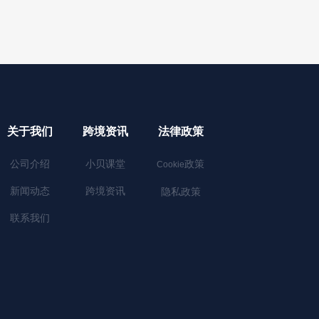
关于我们
跨境资讯
法律政策
公司介绍
小贝课堂
政策
Cookie
新闻动态
跨境资讯
隐私政策
联系我们