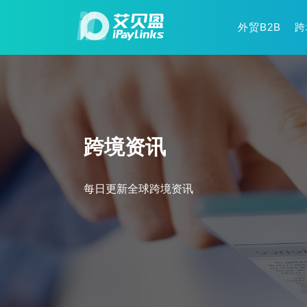
外贸B2B
跨
跨境资讯
每日更新全球跨境资讯