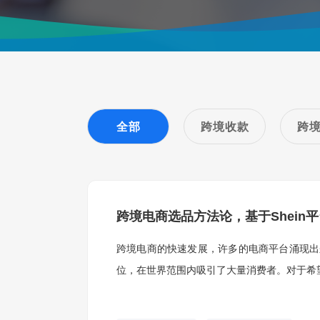
全部
跨境收款
跨
跨境电商选品方法论，基于Shein
跨境电商的快速发展，许多的电商平台涌现出来
位，在世界范围内吸引了大量消费者。对于希望