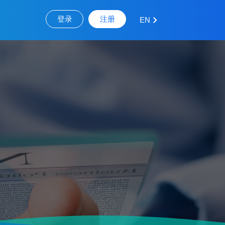
登录
注册
EN