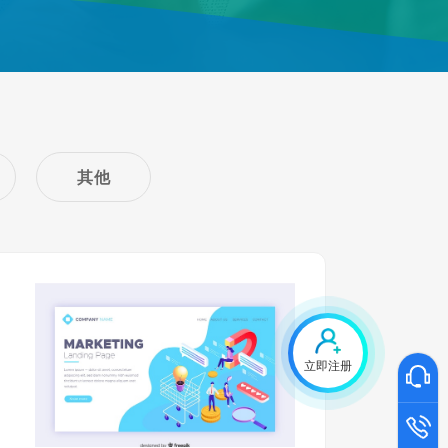
其他
立即注册