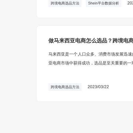
20
跨境电商选品方法
Shein平台数据分析
做马来西亚电商怎么选品？跨境电
马来西亚是一个人口众多、消费市场发展迅速
亚电商市场中获得成功，选品是至关重要的一
2023/03/22
跨境电商选品方法