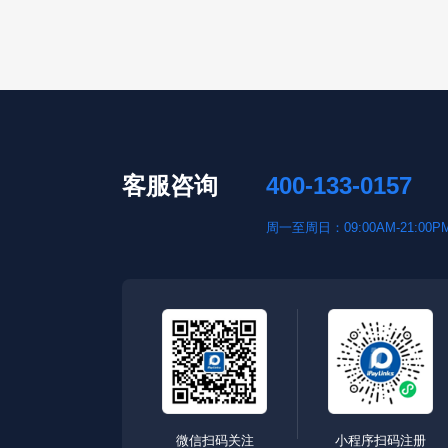
客服咨询
400-133-0157
周一至周日：09:00AM-21:00P
微信扫码关注
小程序扫码注册